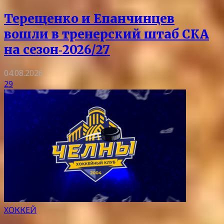
Терещенко и Епанчинцев
вошли в тренерский штаб СКА
на сезон‑2026/27
04.08.2026
29
ХОККЕЙ