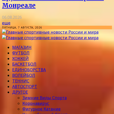
Монреале
06.08.2026
еще
ПЯТНИЦА, 7 АВГУСТА, 2026
МАГАЗИН
ФУТБОЛ
ХОККЕЙ
БАСКЕТБОЛ
ЕДИНОБОРСТВА
ВОЛЕЙБОЛ
ТЕННИС
АВТОСПОРТ
ДРУГОЕ
Зимние Виды Спорта
Коронавирус
Фигурное Катание