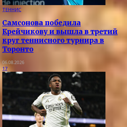
ТЕННИС
Самсонова победила
Крейчикову и вышла в третий
круг теннисного турнира в
Торонто
06.08.2026
17