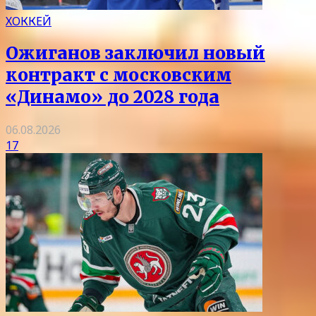
ХОККЕЙ
Ожиганов заключил новый
контракт с московским
«Динамо» до 2028 года
06.08.2026
17