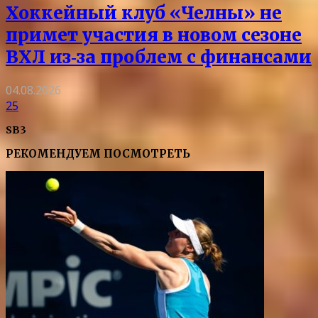
Хоккейный клуб «Челны» не
примет участия в новом сезоне
ВХЛ из‑за проблем с финансами
04.08.2026
25
SB3
РЕКОМЕНДУЕМ ПОСМОТРЕТЬ