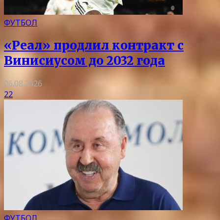
ФУТБОЛ
«Реал» продлил контракт с
Винисиусом до 2032 года
06.08.2026
22
ФУТБОЛ