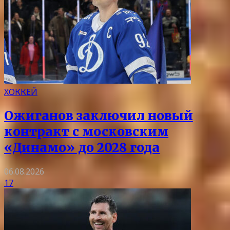
ХОККЕЙ
Ожиганов заключил новый
контракт с московским
«Динамо» до 2028 года
06.08.2026
17