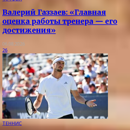
Валерий Газзаев: «Главная
оценка работы тренера — его
достижения»
06.08.2026
26
ТЕННИС