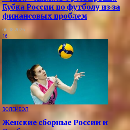
Кубка России по футболу из‑за
финансовых проблем
06.08.2026
16
ВОЛЕЙБОЛ
Женские сборные России и