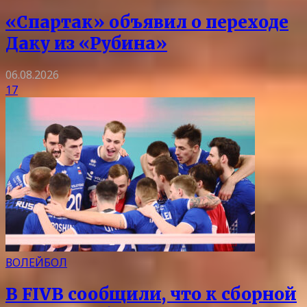
«Спартак» объявил о переходе
Даку из «Рубина»
06.08.2026
17
ВОЛЕЙБОЛ
В FIVB сообщили, что к сборной