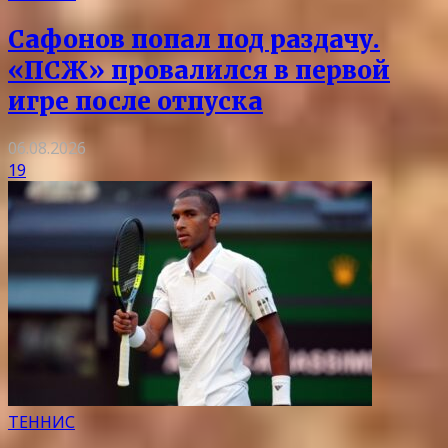
Сафонов попал под раздачу.
«ПСЖ» провалился в первой
игре после отпуска
06.08.2026
19
ТЕННИС