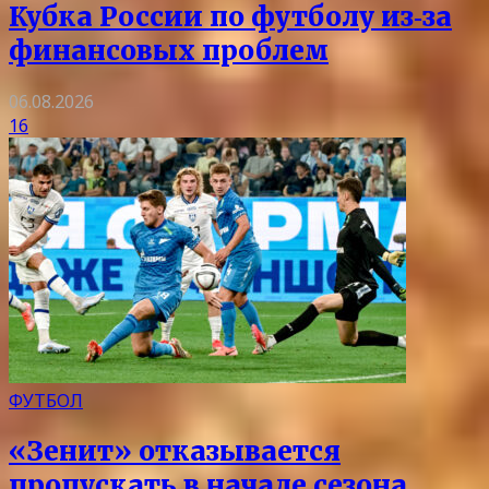
Кубка России по футболу из‑за
финансовых проблем
06.08.2026
16
ФУТБОЛ
«Зенит» отказывается
пропускать в начале сезона.