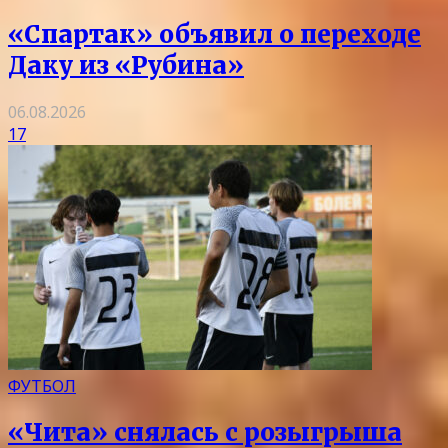
«Спартак» объявил о переходе
Даку из «Рубина»
06.08.2026
17
ФУТБОЛ
«Чита» снялась с розыгрыша