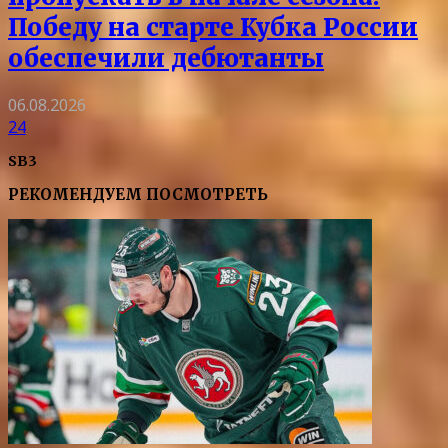
Победу на старте Кубка России
обеспечили дебютанты
06.08.2026
24
SB3
РЕКОМЕНДУЕМ ПОСМОТРЕТЬ