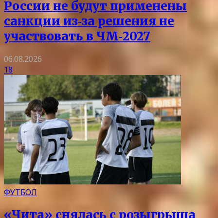
России не будут применены
санкции из‑за решения не
участвовать в ЧМ‑2027
06.08.2026
18
ФУТБОЛ
«Чита» снялась с розыгрыша