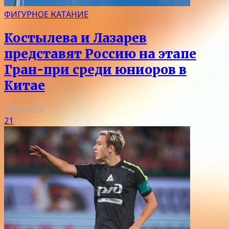
ФИГУРНОЕ КАТАНИЕ
Костылева и Лазарев
представят Россию на этапе
Гран-при среди юниоров в
Китае
08.08.2026
21