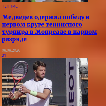
ТЕННИС
Медведев одержал победу в
первом круге теннисного
турнира в Монреале в парном
разряде
08.08.2026
21