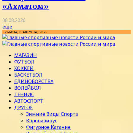
«Ахматом»
08.08.2026
еще
СУББОТА, 8 АВГУСТА, 2026
МАГАЗИН
ФУТБОЛ
ХОККЕЙ
БАСКЕТБОЛ
ЕДИНОБОРСТВА
ВОЛЕЙБОЛ
ТЕННИС
АВТОСПОРТ
ДРУГОЕ
Зимние Виды Спорта
Коронавирус
Фигурное Катание