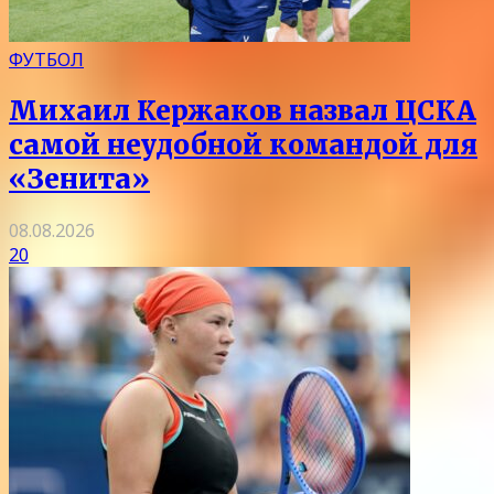
ФУТБОЛ
Михаил Кержаков назвал ЦСКА
самой неудобной командой для
«Зенита»
08.08.2026
20