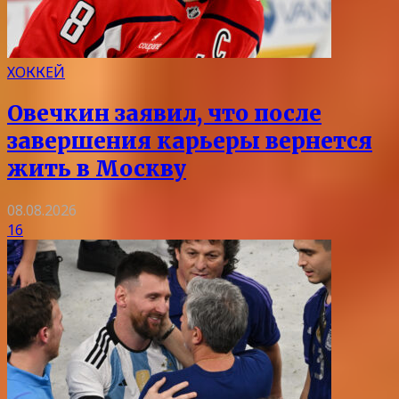
ХОККЕЙ
Овечкин заявил, что после
завершения карьеры вернется
жить в Москву
08.08.2026
16