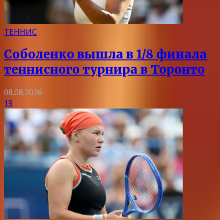
ТЕННИС
Соболенко вышла в 1/8 финала
теннисного турнира в Торонто
08.08.2026
19