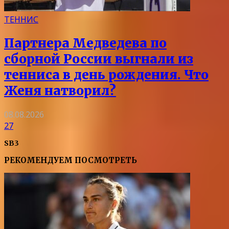
ТЕННИС
Партнера Медведева по
сборной России выгнали из
тенниса в день рождения. Что
Женя натворил?
08.08.2026
27
SB3
РЕКОМЕНДУЕМ ПОСМОТРЕТЬ