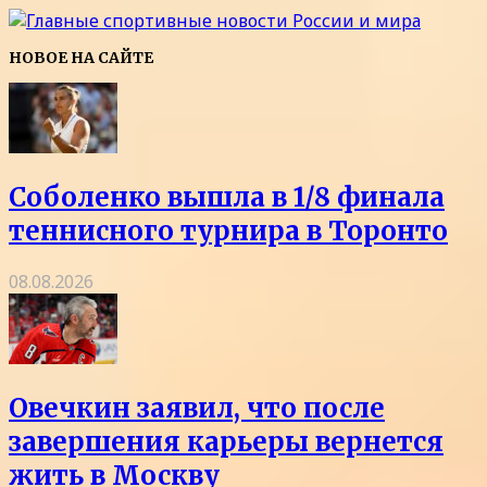
НОВОЕ НА САЙТЕ
Соболенко вышла в 1/8 финала
теннисного турнира в Торонто
08.08.2026
Овечкин заявил, что после
завершения карьеры вернется
жить в Москву