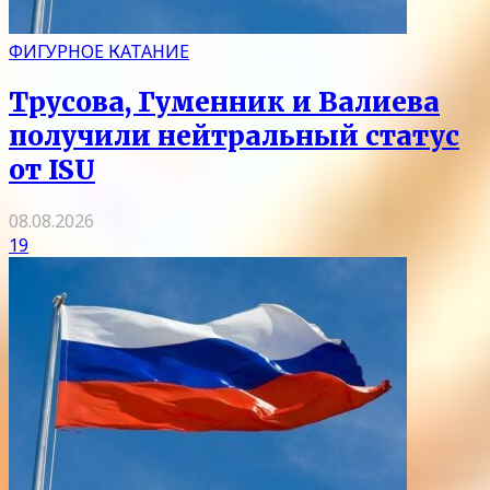
ФИГУРНОЕ КАТАНИЕ
Трусова, Гуменник и Валиева
получили нейтральный статус
от ISU
08.08.2026
19