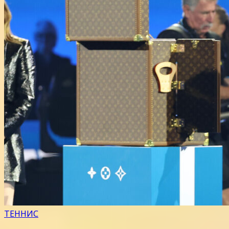
ТЕННИС