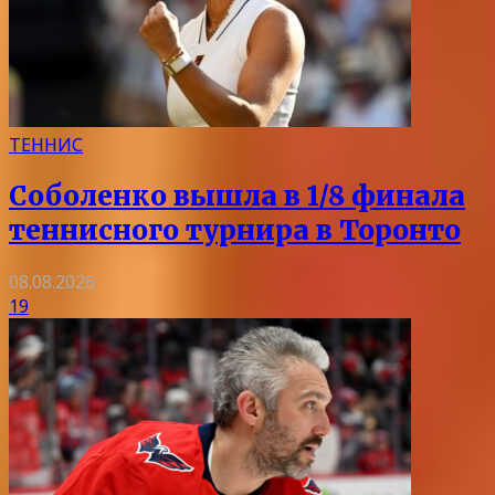
ТЕННИС
Соболенко вышла в 1/8 финала
теннисного турнира в Торонто
08.08.2026
19