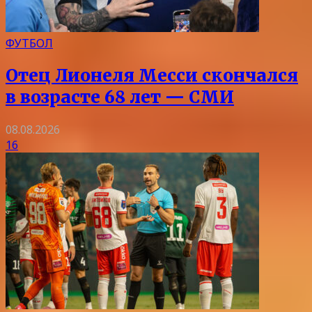
ФУТБОЛ
Отец Лионеля Месси скончался
в возрасте 68 лет — СМИ
08.08.2026
16