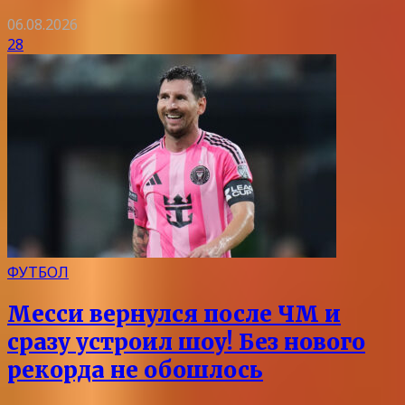
06.08.2026
28
ФУТБОЛ
Месси вернулся после ЧМ и
сразу устроил шоу! Без нового
рекорда не обошлось