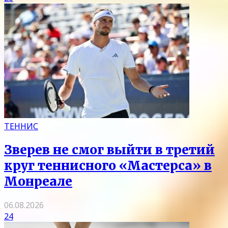
ТЕННИС
Зверев не смог выйти в третий
круг теннисного «Мастерса» в
Монреале
06.08.2026
24