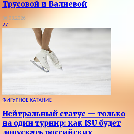
Трусовой и Валиевой
06.08.2026
27
ФИГУРНОЕ КАТАНИЕ
Нейтральный статус — только
на один турнир: как ISU будет
допускать российских