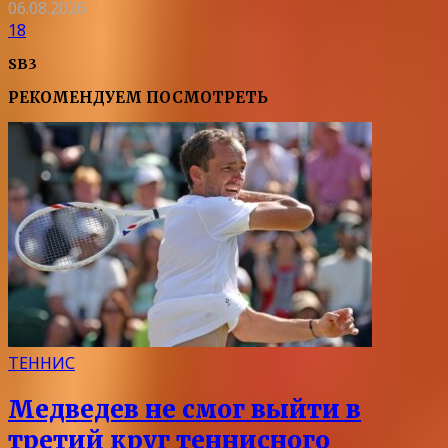
06.08.2026
18
SB3
РЕКОМЕНДУЕМ ПОСМОТРЕТЬ
ТЕННИС
Медведев не смог выйти в
третий круг теннисного