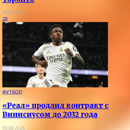
06.08.2026
20
ФУТБОЛ
«Реал» продлил контракт с
Винисиусом до 2032 года
06.08.2026