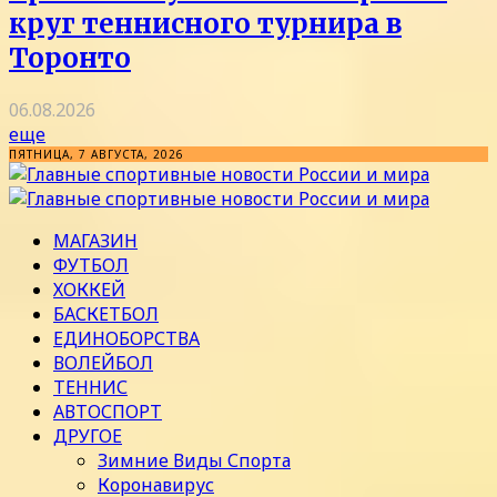
круг теннисного турнира в
Торонто
06.08.2026
еще
ПЯТНИЦА, 7 АВГУСТА, 2026
МАГАЗИН
ФУТБОЛ
ХОККЕЙ
БАСКЕТБОЛ
ЕДИНОБОРСТВА
ВОЛЕЙБОЛ
ТЕННИС
АВТОСПОРТ
ДРУГОЕ
Зимние Виды Спорта
Коронавирус