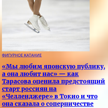
ФИГУРНОЕ КАТАНИЕ
«Мы любим японскую публику,
а она любит нас» — как
Тарасова оценила предстоящий
старт россиян на
«Челленджере» в Токио и что
она сказала о соперничестве