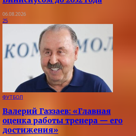
06.08.2026
25
ФУТБОЛ
Валерий Газзаев: «Главная
оценка работы тренера — его
достижения»