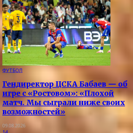
ФУТБОЛ
Гендиректор ЦСКА Бабаев — об
игре с «Ростовом»: «Плохой
матч. Мы сыграли ниже своих
возможностей»
09.08.2026
14