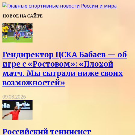
НОВОЕ НА САЙТЕ
Гендиректор ЦСКА Бабаев — об
игре с «Ростовом»: «Плохой
матч. Мы сыграли ниже своих
возможностей»
09.08.2026
Российский теннисист