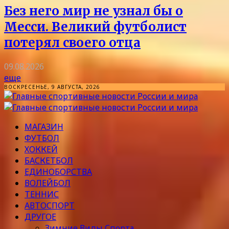
Без него мир не узнал бы о
Месси. Великий футболист
потерял своего отца
09.08.2026
еще
ВОСКРЕСЕНЬЕ, 9 АВГУСТА, 2026
МАГАЗИН
ФУТБОЛ
ХОККЕЙ
БАСКЕТБОЛ
ЕДИНОБОРСТВА
ВОЛЕЙБОЛ
ТЕННИС
АВТОСПОРТ
ДРУГОЕ
Зимние Виды Спорта