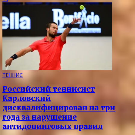
ТЕННИС
Российский теннисист
Карловский
дисквалифицирован на три
года за нарушение
антидопинговых правил