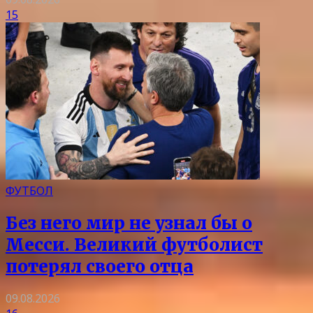
15
ФУТБОЛ
Без него мир не узнал бы о
Месси. Великий футболист
потерял своего отца
09.08.2026