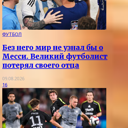
ФУТБОЛ
Без него мир не узнал бы о
Месси. Великий футболист
потерял своего отца
09.08.2026
16