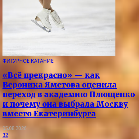
ФИГУРНОЕ КАТАНИЕ
«Всё прекрасно» — как
Вероника Яметова оценила
переход в академию Плющенко
и почему она выбрала Москву
вместо Екатеринбурга
05.08.2026
32