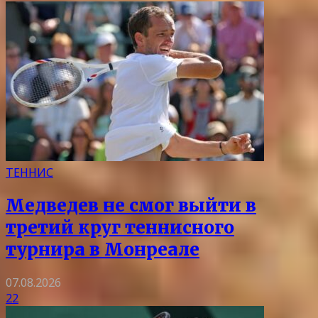
ТЕННИС
Медведев не смог выйти в
третий круг теннисного
турнира в Монреале
07.08.2026
22