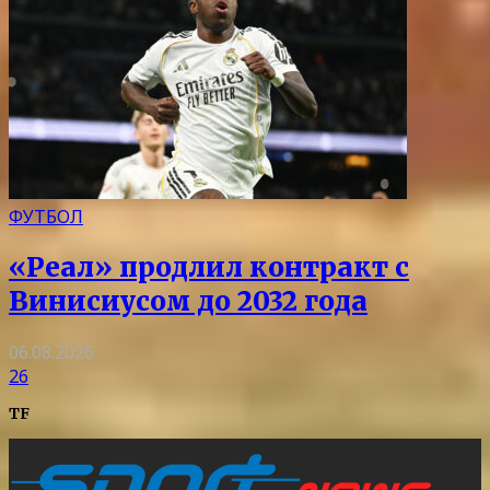
ФУТБОЛ
«Реал» продлил контракт с
Винисиусом до 2032 года
06.08.2026
26
TF