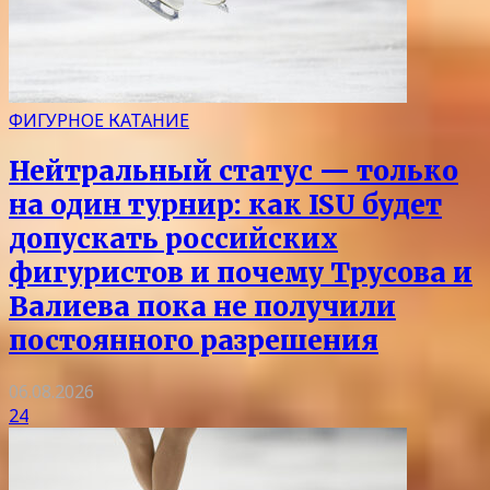
ФИГУРНОЕ КАТАНИЕ
Нейтральный статус — только
на один турнир: как ISU будет
допускать российских
фигуристов и почему Трусова и
Валиева пока не получили
постоянного разрешения
06.08.2026
24