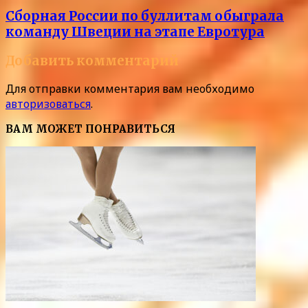
Сборная России по буллитам обыграла
команду Швеции на этапе Евротура
Добавить комментарий
Для отправки комментария вам необходимо
авторизоваться
.
ВАМ МОЖЕТ ПОНРАВИТЬСЯ