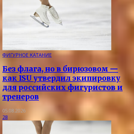
ФИГУРНОЕ КАТАНИЕ
Без флага, но в бирюзовом —
как ISU утвердил экипировку
для российских фигуристов и
тренеров
05.08.2026
28