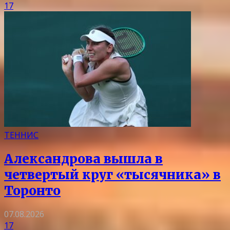
17
ТЕННИС
Александрова вышла в
четвертый круг «тысячника» в
Торонто
07.08.2026
17