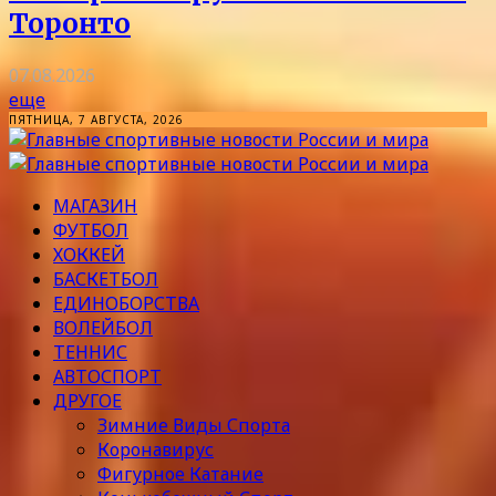
Торонто
07.08.2026
еще
ПЯТНИЦА, 7 АВГУСТА, 2026
МАГАЗИН
ФУТБОЛ
ХОККЕЙ
БАСКЕТБОЛ
ЕДИНОБОРСТВА
ВОЛЕЙБОЛ
ТЕННИС
АВТОСПОРТ
ДРУГОЕ
Зимние Виды Спорта
Коронавирус
Фигурное Катание