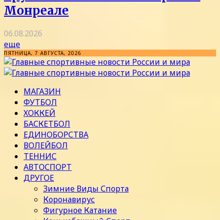
Монреале
06.08.2026
еще
ПЯТНИЦА, 7 АВГУСТА, 2026
МАГАЗИН
ФУТБОЛ
ХОККЕЙ
БАСКЕТБОЛ
ЕДИНОБОРСТВА
ВОЛЕЙБОЛ
ТЕННИС
АВТОСПОРТ
ДРУГОЕ
Зимние Виды Спорта
Коронавирус
Фигурное Катание