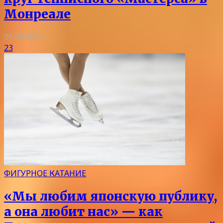
Монреале
06.08.2026
23
ФИГУРНОЕ КАТАНИЕ
«Мы любим японскую публику,
а она любит нас» — как