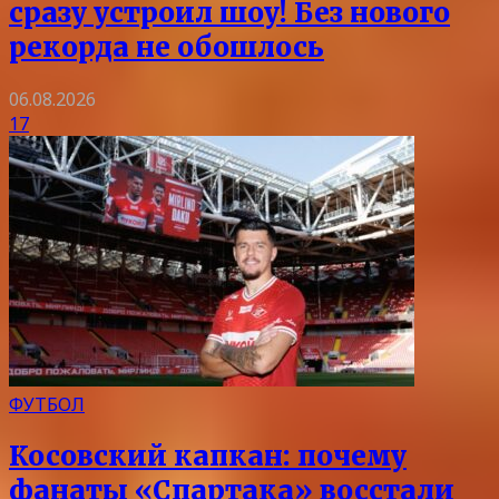
сразу устроил шоу! Без нового
рекорда не обошлось
06.08.2026
17
ФУТБОЛ
Косовский капкан: почему
фанаты «Спартака» восстали