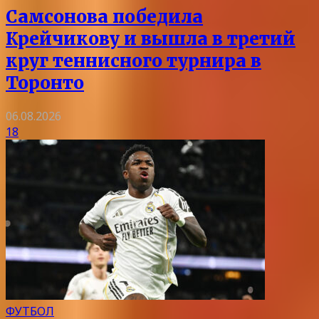
Самсонова победила
Крейчикову и вышла в третий
круг теннисного турнира в
Торонто
06.08.2026
18
ФУТБОЛ