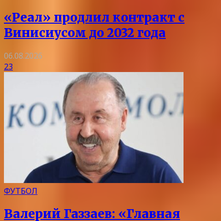
«Реал» продлил контракт с
Винисиусом до 2032 года
06.08.2026
23
ФУТБОЛ
Валерий Газзаев: «Главная