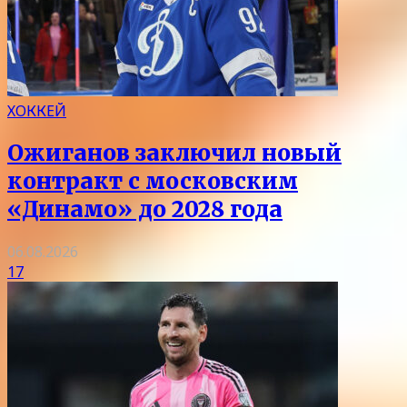
ХОККЕЙ
Ожиганов заключил новый
контракт с московским
«Динамо» до 2028 года
06.08.2026
17