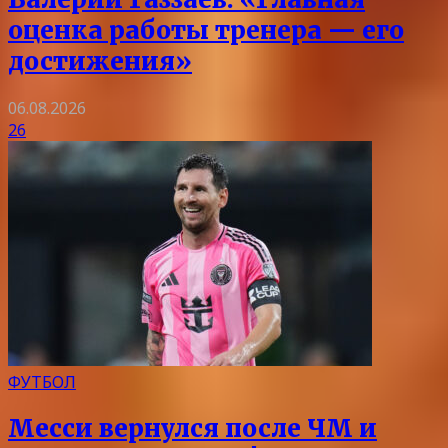
оценка работы тренера — его
достижения»
06.08.2026
26
ФУТБОЛ
Месси вернулся после ЧМ и