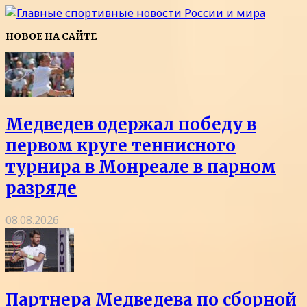
НОВОЕ НА САЙТЕ
Медведев одержал победу в
первом круге теннисного
турнира в Монреале в парном
разряде
08.08.2026
Партнера Медведева по сборной