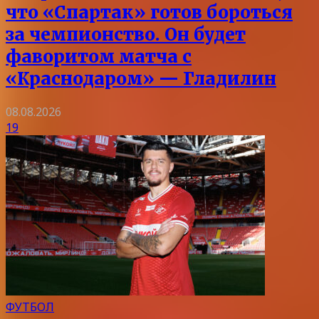
что «Спартак» готов бороться
за чемпионство. Он будет
фаворитом матча с
«Краснодаром» — Гладилин
08.08.2026
19
ФУТБОЛ