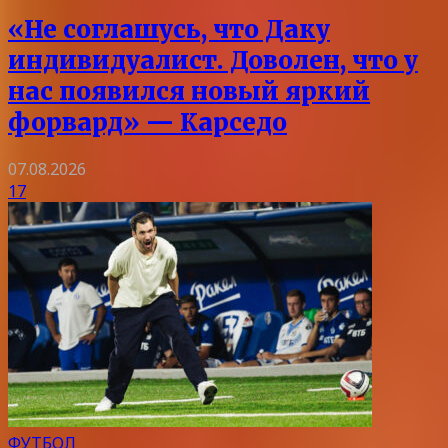
«Не соглашусь, что Даку
индивидуалист. Доволен, что у
нас появился новый яркий
форвард» — Карседо
07.08.2026
17
ФУТБОЛ