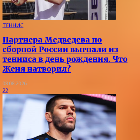
ТЕННИС
Партнера Медведева по
сборной России выгнали из
тенниса в день рождения. Что
Женя натворил?
08.08.2026
22