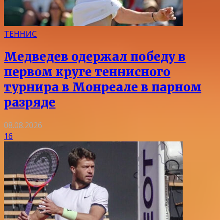
ТЕННИС
Медведев одержал победу в
первом круге теннисного
турнира в Монреале в парном
разряде
08.08.2026
16