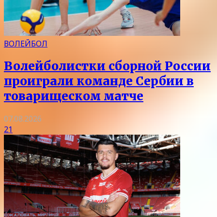
ВОЛЕЙБОЛ
Волейболистки сборной России
проиграли команде Сербии в
товарищеском матче
07.08.2026
21