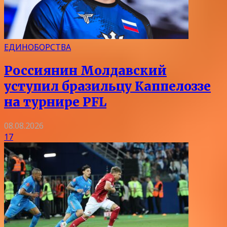
ЕДИНОБОРСТВА
Россиянин Молдавский
уступил бразильцу Каппелоззе
на турнире PFL
08.08.2026
17