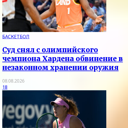
БАСКЕТБОЛ
Суд снял с олимпийского
чемпиона Хардена обвинение в
незаконном хранении оружия
08.08.2026
18