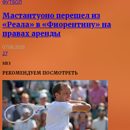
ФУТБОЛ
Мастантуоно перешел из
«Реала» в «Фиорентину» на
правах аренды
07.08.2026
27
SB3
РЕКОМЕНДУЕМ ПОСМОТРЕТЬ