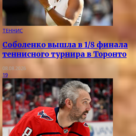
ТЕННИС
Соболенко вышла в 1/8 финала
теннисного турнира в Торонто
08.08.2026
19