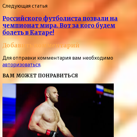
Следующая статья
Российского футболиста позвали на
чемпионат мира. Вот за кого будем
болеть в Катаре!
Добавить комментарий
Для отправки комментария вам необходимо
авторизоваться
.
ВАМ МОЖЕТ ПОНРАВИТЬСЯ