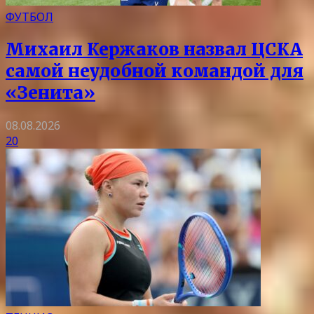
ФУТБОЛ
Михаил Кержаков назвал ЦСКА
самой неудобной командой для
«Зенита»
08.08.2026
20