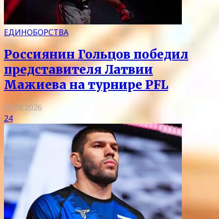
ЕДИНОБОРСТВА
Россиянин Гольцов победил
представителя Латвии
Мажиева на турнире PFL
08.08.2026
24