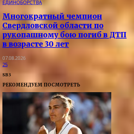
ЕДИНОБОРСТВА
Многократный чемпион
Свердловской области по
рукопашному бою погиб в ДТП
в возрасте 30 лет
07.08.2026
25
SB3
РЕКОМЕНДУЕМ ПОСМОТРЕТЬ