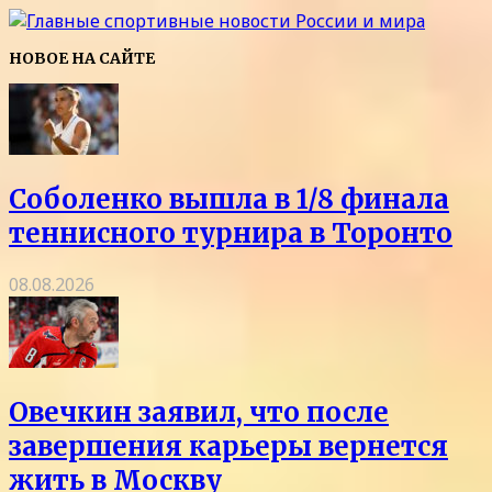
НОВОЕ НА САЙТЕ
Соболенко вышла в 1/8 финала
теннисного турнира в Торонто
08.08.2026
Овечкин заявил, что после
завершения карьеры вернется
жить в Москву