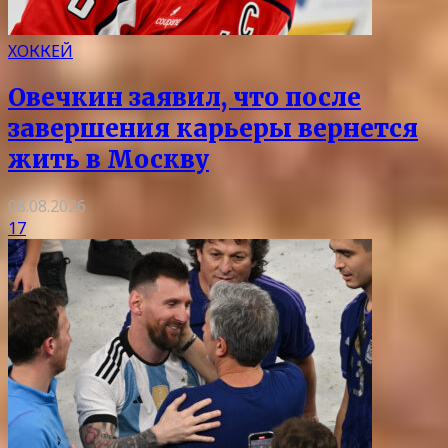
ХОККЕЙ
Овечкин заявил, что после
завершения карьеры вернется
жить в Москву
08.08.2026
17