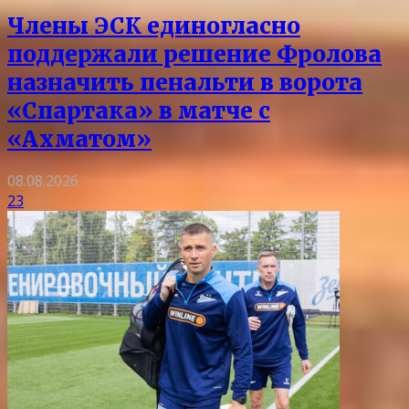
Члены ЭСК единогласно
поддержали решение Фролова
назначить пенальти в ворота
«Спартака» в матче с
«Ахматом»
08.08.2026
23