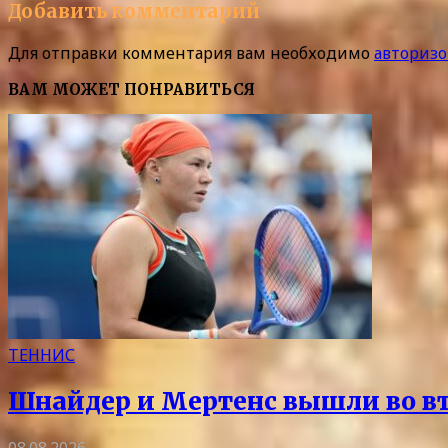
Добавить комментарий
Для отправки комментария вам необходимо
авторизо
ВАМ МОЖЕТ ПОНРАВИТЬСЯ
ТЕННИС
Шнайдер и Мертенс вышли во вто
08.08.2026