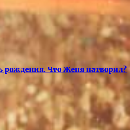
нь рождения. Что Женя натворил?