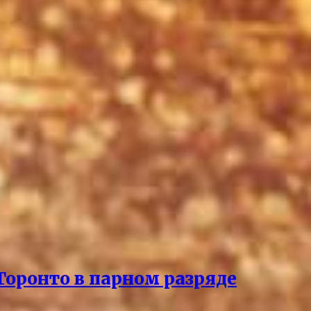
Торонто в парном разряде