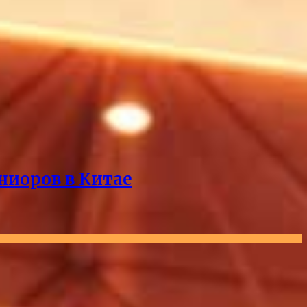
ниоров в Китае