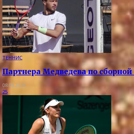
ТЕННИС
Партнера Медведева по сборной 
08.08.2026
25