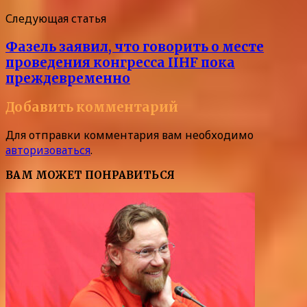
Следующая статья
Фазель заявил, что говорить о месте
проведения конгресса IIHF пока
преждевременно
Добавить комментарий
Для отправки комментария вам необходимо
авторизоваться
.
ВАМ МОЖЕТ ПОНРАВИТЬСЯ