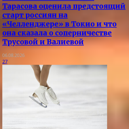
Тарасова оценила предстоящий
старт россиян на
«Челленджере» в Токио и что
она сказала о соперничестве
Трусовой и Валиевой
06.08.2026
27