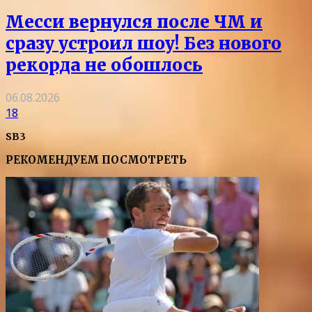
Месси вернулся после ЧМ и
сразу устроил шоу! Без нового
рекорда не обошлось
06.08.2026
18
SB3
РЕКОМЕНДУЕМ ПОСМОТРЕТЬ