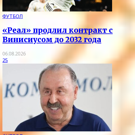
ФУТБОЛ
«Реал» продлил контракт с
Винисиусом до 2032 года
06.08.2026
25