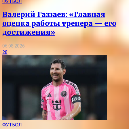
ФУТБОЛ
Валерий Газзаев: «Главная
оценка работы тренера — его
достижения»
06.08.2026
28
ФУТБОЛ