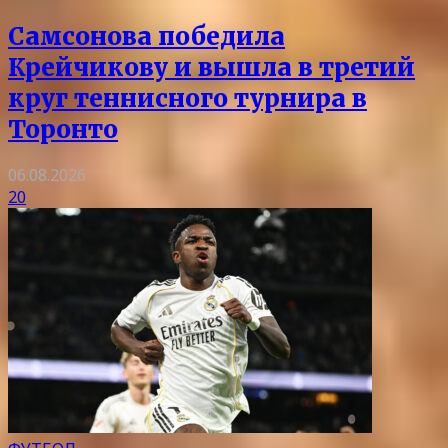
Самсонова победила
Крейчикову и вышла в третий
круг теннисного турнира в
Торонто
06.08.2026
20