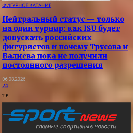
ФИГУРНОЕ КАТАНИЕ
Нейтральный статус — только
на один турнир: как ISU будет
допускать российских
фигуристов и почему Трусова и
Валиева пока не получили
постоянного разрешения
06.08.2026
24
TF