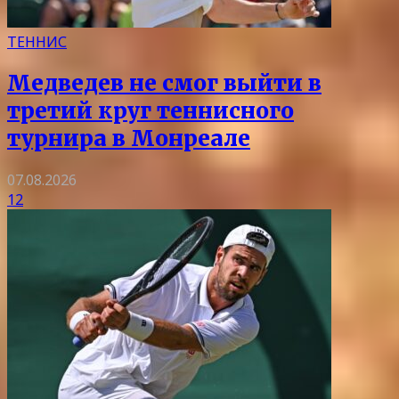
ТЕННИС
Медведев не смог выйти в
третий круг теннисного
турнира в Монреале
07.08.2026
12