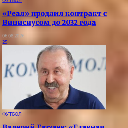
ФУТБОЛ
«Реал» продлил контракт с
Винисиусом до 2032 года
06.08.2026
25
ФУТБОЛ
Валерий Газзаев: «Главная