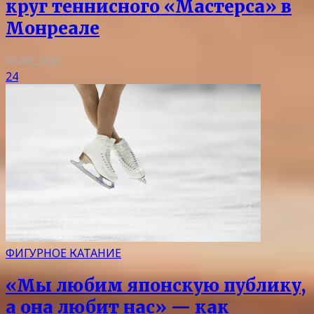
круг теннисного «Мастерса» в
Монреале
06.08.2026
24
ФИГУРНОЕ КАТАНИЕ
«Мы любим японскую публику,
а она любит нас» — как