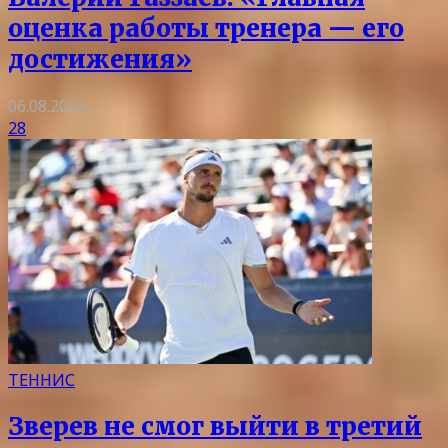
оценка работы тренера — его
достижения»
06.08.2026
28
ТЕННИС
Зверев не смог выйти в третий