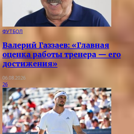
ФУТБОЛ
Валерий Газзаев: «Главная
оценка работы тренера — его
достижения»
06.08.2026
26