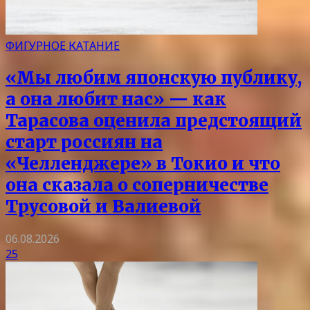
ФИГУРНОЕ КАТАНИЕ
«Мы любим японскую публику,
а она любит нас» — как
Тарасова оценила предстоящий
старт россиян на
«Челленджере» в Токио и что
она сказала о соперничестве
Трусовой и Валиевой
06.08.2026
25