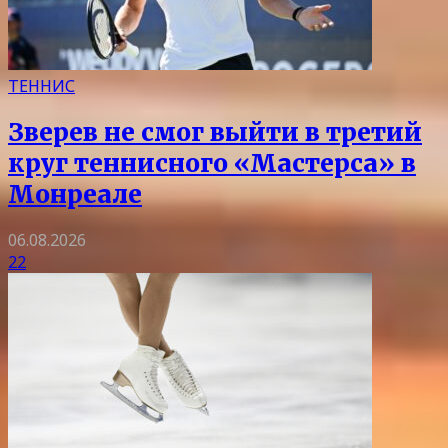
ТЕННИС
Зверев не смог выйти в третий
круг теннисного «Мастерса» в
Монреале
06.08.2026
22