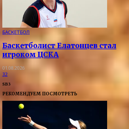
БАСКЕТБОЛ
Баскетболист Елатонцев стал
игроком ЦСКА
01.08.2026
32
SB3
РЕКОМЕНДУЕМ ПОСМОТРЕТЬ