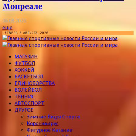
Монреале
06.08.2026
еще
ЧЕТВЕРГ, 6 АВГУСТА, 2026
МАГАЗИН
ФУТБОЛ
ХОККЕЙ
БАСКЕТБОЛ
ЕДИНОБОРСТВА
ВОЛЕЙБОЛ
ТЕННИС
АВТОСПОРТ
ДРУГОЕ
Зимние Виды Спорта
Коронавирус
Фигурное Катание