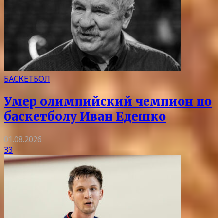
БАСКЕТБОЛ
Умер олимпийский чемпион по
баскетболу Иван Едешко
01.08.2026
33