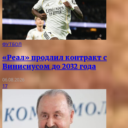
ФУТБОЛ
«Реал» продлил контракт с
Винисиусом до 2032 года
06.08.2026
17