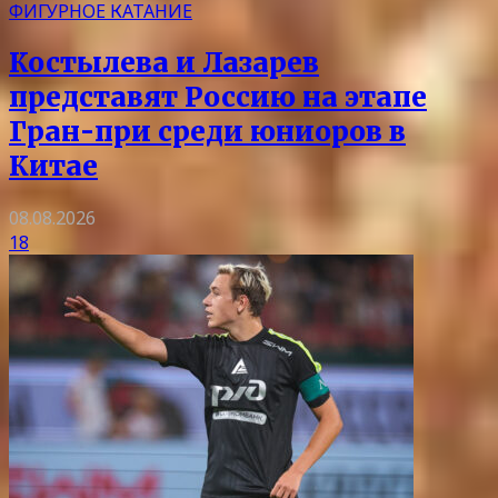
ФИГУРНОЕ КАТАНИЕ
Костылева и Лазарев
представят Россию на этапе
Гран-при среди юниоров в
Китае
08.08.2026
18