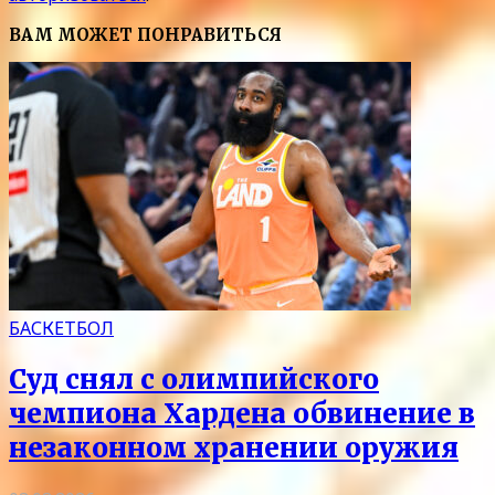
ВАМ МОЖЕТ ПОНРАВИТЬСЯ
БАСКЕТБОЛ
Суд снял с олимпийского
чемпиона Хардена обвинение в
незаконном хранении оружия