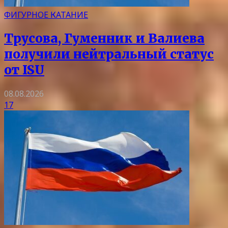
ФИГУРНОЕ КАТАНИЕ
Трусова, Гуменник и Валиева
получили нейтральный статус
от ISU
08.08.2026
17