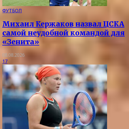
ФУТБОЛ
Михаил Кержаков назвал ЦСКА
самой неудобной командой для
«Зенита»
08.08.2026
17