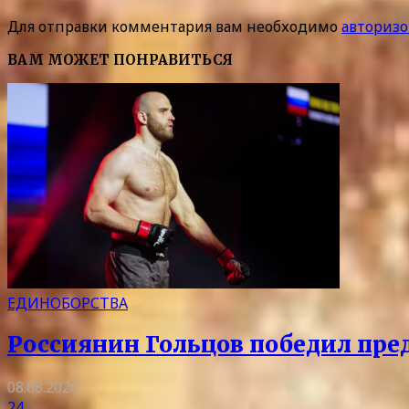
Для отправки комментария вам необходимо
авторизо
ВАМ МОЖЕТ ПОНРАВИТЬСЯ
ЕДИНОБОРСТВА
Россиянин Гольцов победил пре
08.08.2026
24