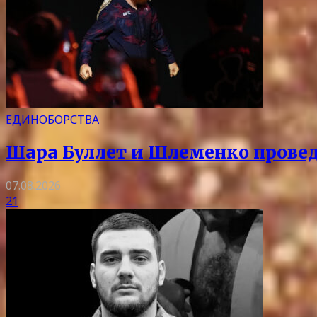
ЕДИНОБОРСТВА
Шара Буллет и Шлеменко провед
07.08.2026
21