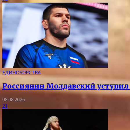
ЕДИНОБОРСТВА
Россиянин Молдавский уступил 
08.08.2026
21