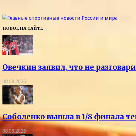
НОВОЕ НА САЙТЕ
Овечкин заявил, что не разговар
08.08.2026
Соболенко вышла в 1/8 финала т
08.08.2026