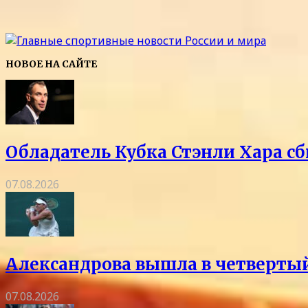
НОВОЕ НА САЙТЕ
Обладатель Кубка Стэнли Хара сб
07.08.2026
Александрова вышла в четвертый
07.08.2026