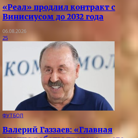
«Реал» продлил контракт с
Винисиусом до 2032 года
06.08.2026
25
ФУТБОЛ
Валерий Газзаев: «Главная