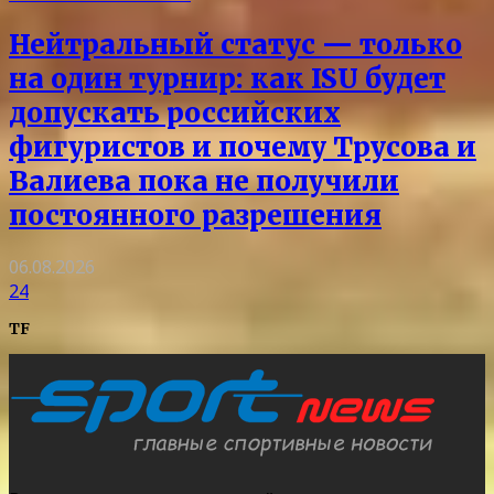
Нейтральный статус — только
на один турнир: как ISU будет
допускать российских
фигуристов и почему Трусова и
Валиева пока не получили
постоянного разрешения
06.08.2026
24
TF