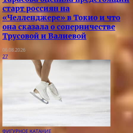
старт россиян на
«Челленджере» в Токио и что
она сказала о соперничестве
Трусовой и Валиевой
06.08.2026
27
ФИГУРНОЕ КАТАНИЕ