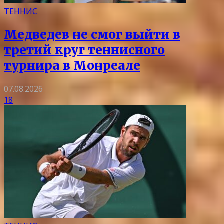
ТЕННИС
Медведев не смог выйти в
третий круг теннисного
турнира в Монреале
07.08.2026
18