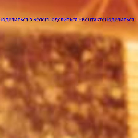
Поделиться в Reddit
Поделиться ВКонтакте
Поделиться