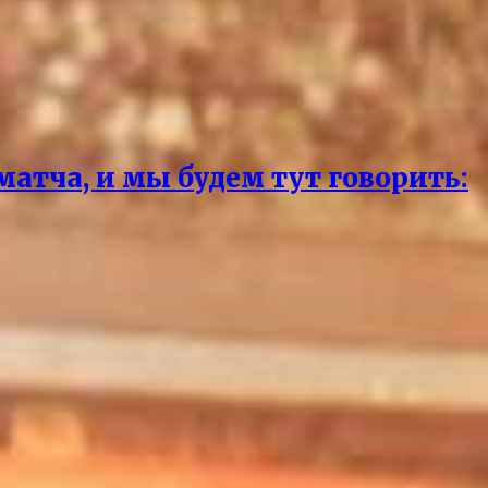
матча, и мы будем тут говорить: