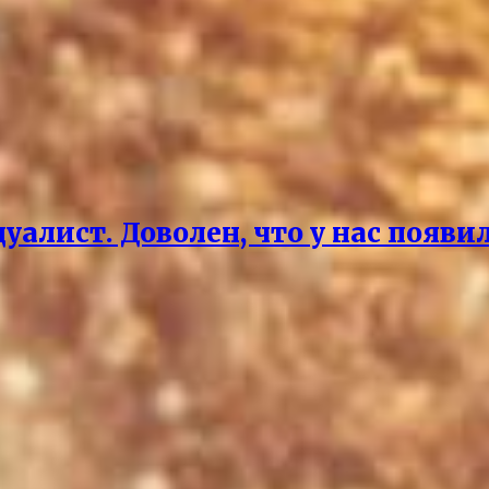
дуалист. Доволен, что у нас поя