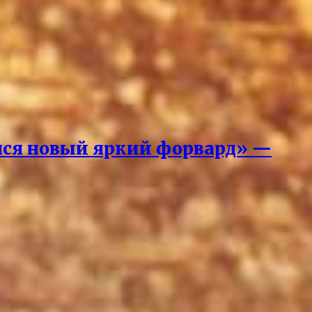
вился новый яркий форвард» —