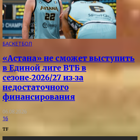
БАСКЕТБОЛ
«Астана» не сможет выступить
в Единой лиге ВТБ в
сезоне‑2026/27 из‑за
недостаточного
финансирования
06.08.2026
16
TF