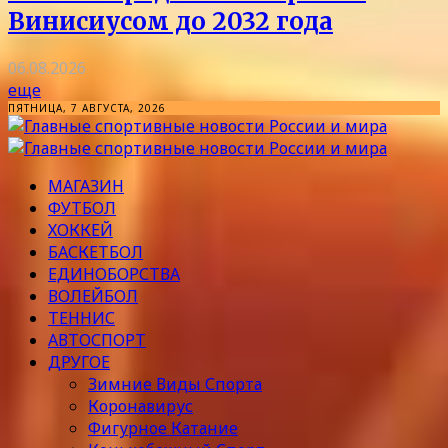
Винисиусом до 2032 года
06.08.2026
еще
ПЯТНИЦА, 7 АВГУСТА, 2026
МАГАЗИН
ФУТБОЛ
ХОККЕЙ
БАСКЕТБОЛ
ЕДИНОБОРСТВА
ВОЛЕЙБОЛ
ТЕННИС
АВТОСПОРТ
ДРУГОЕ
Зимние Виды Спорта
Коронавирус
Фигурное Катание