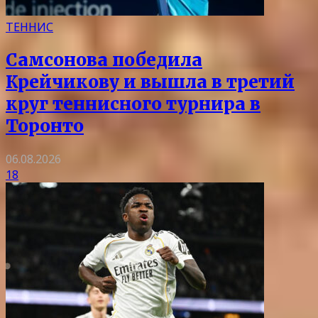
ТЕННИС
Самсонова победила
Крейчикову и вышла в третий
круг теннисного турнира в
Торонто
06.08.2026
18