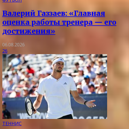
Валерий Газзаев: «Главная
оценка работы тренера — его
достижения»
06.08.2026
26
ТЕННИС