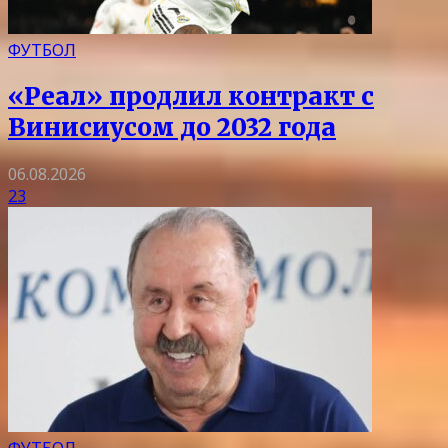
ФУТБОЛ
«Реал» продлил контракт с
Винисиусом до 2032 года
06.08.2026
23
ФУТБОЛ