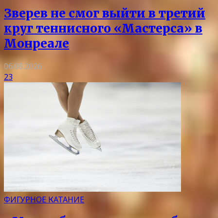
Зверев не смог выйти в третий
круг теннисного «Мастерса» в
Монреале
06.08.2026
23
ФИГУРНОЕ КАТАНИЕ