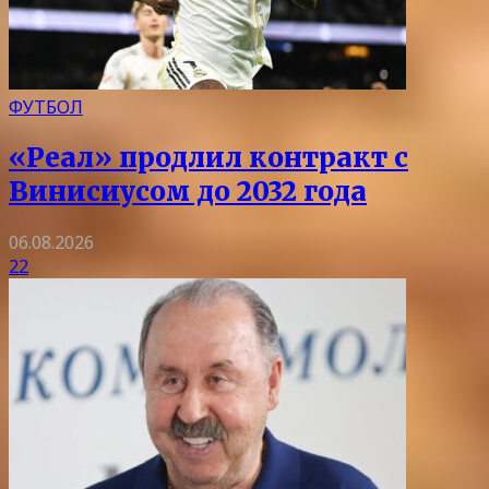
ФУТБОЛ
«Реал» продлил контракт с
Винисиусом до 2032 года
06.08.2026
22