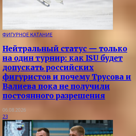
ФИГУРНОЕ КАТАНИЕ
Нейтральный статус — только
на один турнир: как ISU будет
допускать российских
фигуристов и почему Трусова и
Валиева пока не получили
постоянного разрешения
06.08.2026
23