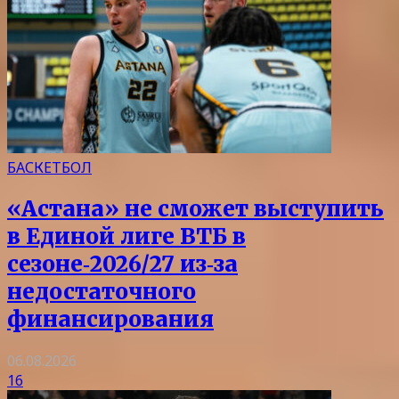
БАСКЕТБОЛ
«Астана» не сможет выступить
в Единой лиге ВТБ в
сезоне‑2026/27 из‑за
недостаточного
финансирования
06.08.2026
16