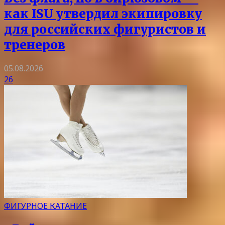
как ISU утвердил экипировку
для российских фигуристов и
тренеров
05.08.2026
26
ФИГУРНОЕ КАТАНИЕ