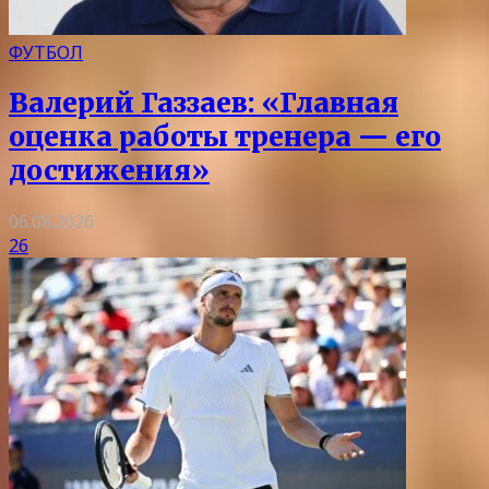
ФУТБОЛ
Валерий Газзаев: «Главная
оценка работы тренера — его
достижения»
06.08.2026
26