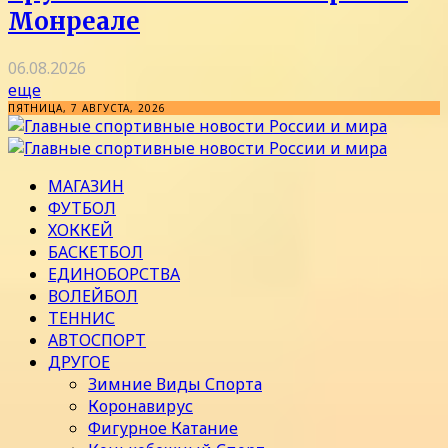
Монреале
06.08.2026
еще
ПЯТНИЦА, 7 АВГУСТА, 2026
МАГАЗИН
ФУТБОЛ
ХОККЕЙ
БАСКЕТБОЛ
ЕДИНОБОРСТВА
ВОЛЕЙБОЛ
ТЕННИС
АВТОСПОРТ
ДРУГОЕ
Зимние Виды Спорта
Коронавирус
Фигурное Катание