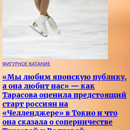
ФИГУРНОЕ КАТАНИЕ
«Мы любим японскую публику,
а она любит нас» — как
Тарасова оценила предстоящий
старт россиян на
«Челленджере» в Токио и что
она сказала о соперничестве