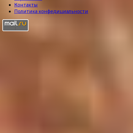
Контакты
Политика конфедициальности