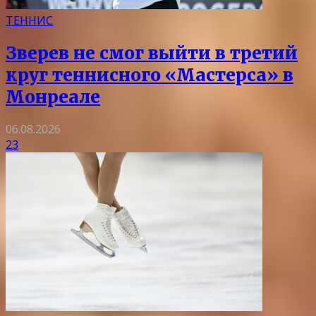
ТЕННИС
Зверев не смог выйти в третий
круг теннисного «Мастерса» в
Монреале
06.08.2026
23