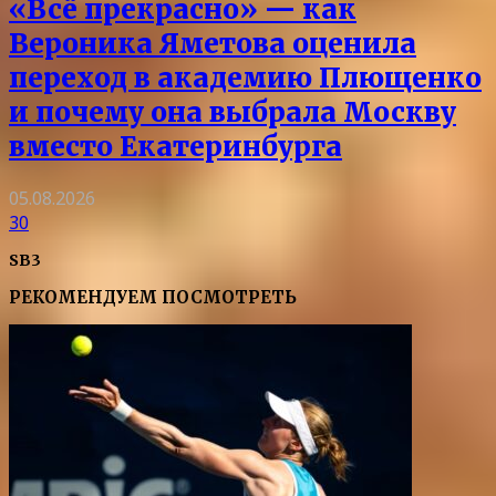
«Всё прекрасно» — как
Вероника Яметова оценила
переход в академию Плющенко
и почему она выбрала Москву
вместо Екатеринбурга
05.08.2026
30
SB3
РЕКОМЕНДУЕМ ПОСМОТРЕТЬ