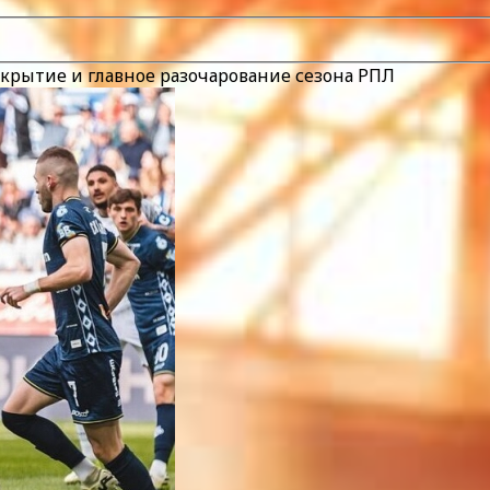
крытие и главное разочарование сезона РПЛ