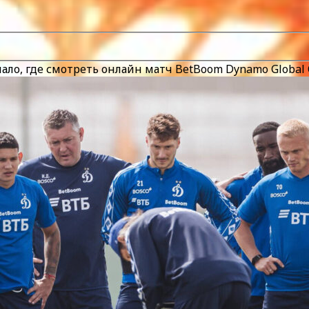
ло, где смотреть онлайн матч BetBoom Dynamo Global C