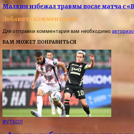
Малкин избежал травмы после матча с 
Добавить комментарий
Для отправки комментария вам необходимо
авторизо
ВАМ МОЖЕТ ПОНРАВИТЬСЯ
ФУТБОЛ