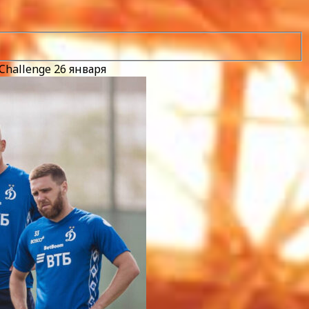
hallenge 26 января