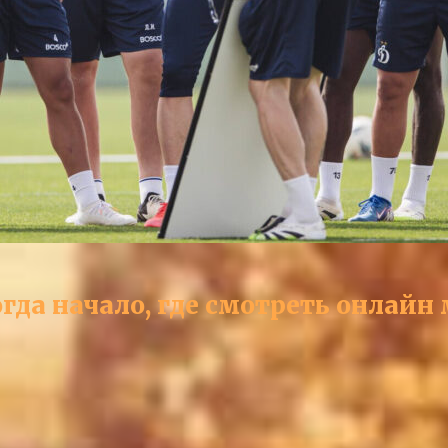
да начало, где смотреть онлайн