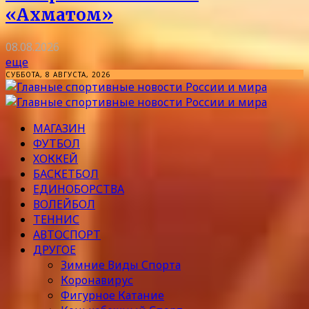
«Ахматом»
08.08.2026
еще
СУББОТА, 8 АВГУСТА, 2026
МАГАЗИН
ФУТБОЛ
ХОККЕЙ
БАСКЕТБОЛ
ЕДИНОБОРСТВА
ВОЛЕЙБОЛ
ТЕННИС
АВТОСПОРТ
ДРУГОЕ
Зимние Виды Спорта
Коронавирус
Фигурное Катание