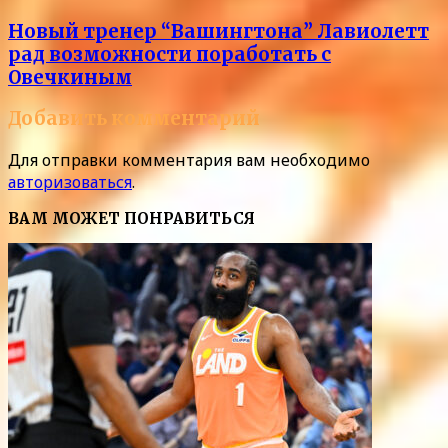
Новый тренер “Вашингтона” Лавиолетт
рад возможности поработать с
Овечкиным
Добавить комментарий
Для отправки комментария вам необходимо
авторизоваться
.
ВАМ МОЖЕТ ПОНРАВИТЬСЯ