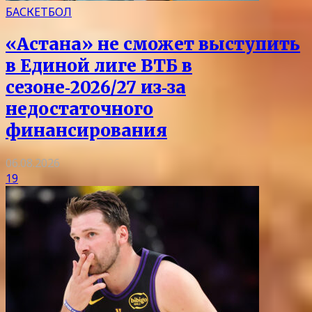
БАСКЕТБОЛ
«Астана» не сможет выступить
в Единой лиге ВТБ в
сезоне‑2026/27 из‑за
недостаточного
финансирования
06.08.2026
19