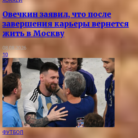
Овечкин заявил, что после
завершения карьеры вернется
жить в Москву
08.08.2026
10
ФУТБОЛ