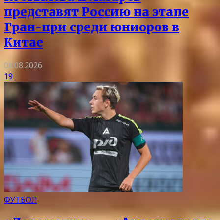
представят Россию на этапе
Гран-при среди юниоров в
Китае
08.08.2026
19
ФУТБОЛ