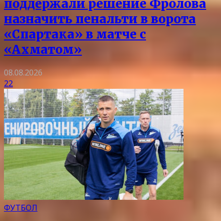
поддержали решение Фролова
назначить пенальти в ворота
«Спартака» в матче с
«Ахматом»
08.08.2026
22
ФУТБОЛ