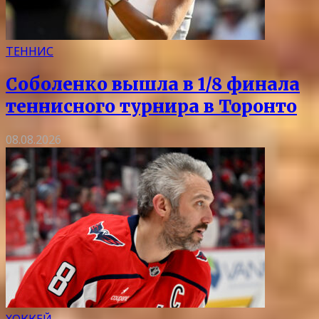
ТЕННИС
Соболенко вышла в 1/8 финала
теннисного турнира в Торонто
08.08.2026
ХОККЕЙ