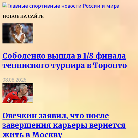
НОВОЕ НА САЙТЕ
Соболенко вышла в 1/8 финала
теннисного турнира в Торонто
08.08.2026
Овечкин заявил, что после
завершения карьеры вернется
жить в Москву