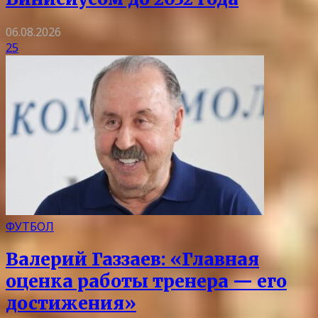
06.08.2026
25
ФУТБОЛ
Валерий Газзаев: «Главная
оценка работы тренера — его
достижения»