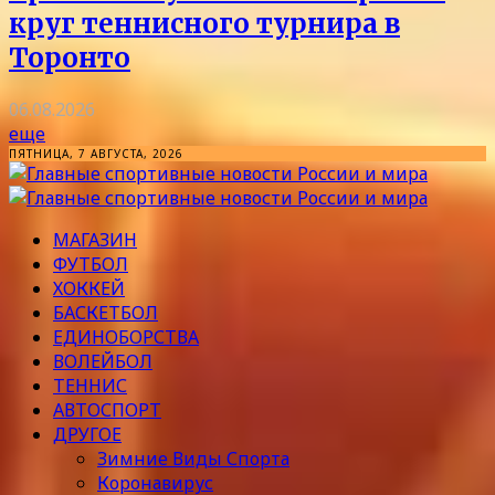
круг теннисного турнира в
Торонто
06.08.2026
еще
ПЯТНИЦА, 7 АВГУСТА, 2026
МАГАЗИН
ФУТБОЛ
ХОККЕЙ
БАСКЕТБОЛ
ЕДИНОБОРСТВА
ВОЛЕЙБОЛ
ТЕННИС
АВТОСПОРТ
ДРУГОЕ
Зимние Виды Спорта
Коронавирус