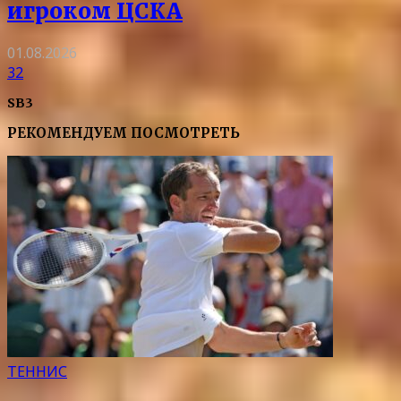
игроком ЦСКА
01.08.2026
32
SB3
РЕКОМЕНДУЕМ ПОСМОТРЕТЬ
ТЕННИС