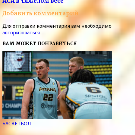
ACA в тяжелом весе
Добавить комментарий
Для отправки комментария вам необходимо
авторизоваться
.
ВАМ МОЖЕТ ПОНРАВИТЬСЯ
БАСКЕТБОЛ