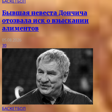
БАСКЕТБОЛ
Бывшая невеста Дончича
отозвала иск о взыскании
алиментов
05.08.2026
30
БАСКЕТБОЛ