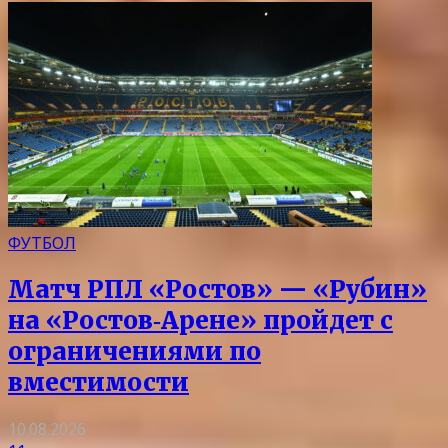
ФУТБОЛ
Матч РПЛ «Ростов» — «Рубин»
на «Ростов‑Арене» пройдет с
ограничениями по
вместимости
10.08.2026