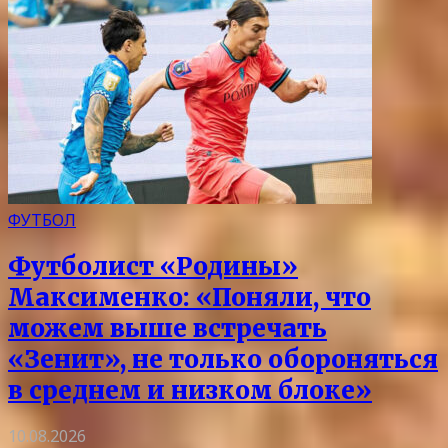
ФУТБОЛ
Футболист «Родины»
Максименко: «Поняли, что
можем выше встречать
«Зенит», не только обороняться
в среднем и низком блоке»
10.08.2026