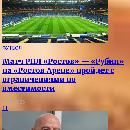
ФУТБОЛ
Матч РПЛ «Ростов» — «Рубин»
на «Ростов‑Арене» пройдет с
ограничениями по
вместимости
10.08.2026
11