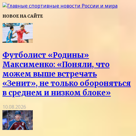
НОВОЕ НА САЙТЕ
Футболист «Родины»
Максименко: «Поняли, что
можем выше встречать
«Зенит», не только обороняться
в среднем и низком блоке»
10.08.2026