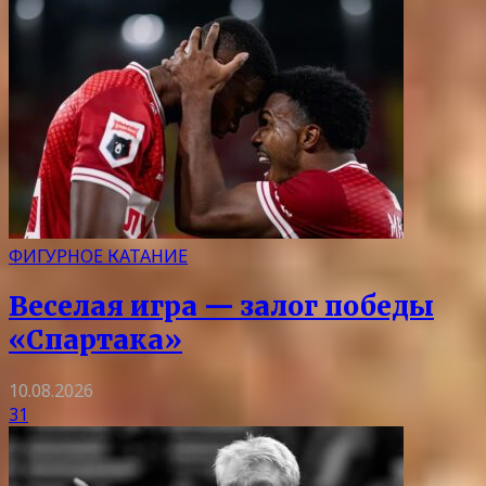
ФИГУРНОЕ КАТАНИЕ
Веселая игра — залог победы
«Спартака»
10.08.2026
31