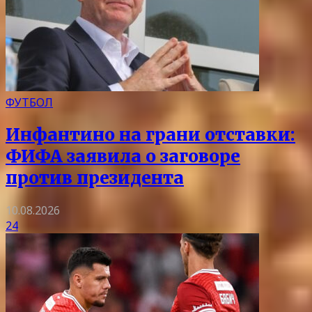
ФУТБОЛ
Инфантино на грани отставки:
ФИФА заявила о заговоре
против президента
10.08.2026
24