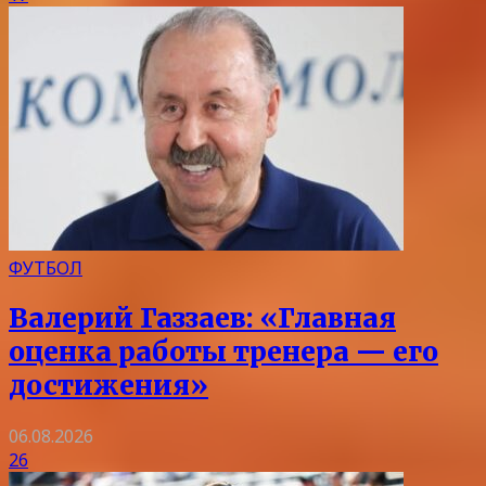
ФУТБОЛ
Валерий Газзаев: «Главная
оценка работы тренера — его
достижения»
06.08.2026
26