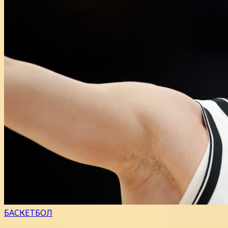
БАСКЕТБОЛ