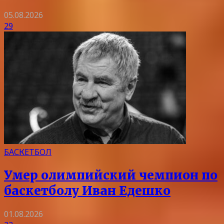
05.08.2026
29
БАСКЕТБОЛ
Умер олимпийский чемпион по
баскетболу Иван Едешко
01.08.2026