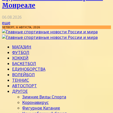
Монреале
06.08.2026
еще
ЧЕТВЕРГ, 6 АВГУСТА, 2026
МАГАЗИН
ФУТБОЛ
ХОККЕЙ
БАСКЕТБОЛ
ЕДИНОБОРСТВА
ВОЛЕЙБОЛ
ТЕННИС
АВТОСПОРТ
ДРУГОЕ
Зимние Виды Спорта
Коронавирус
Фигурное Катание