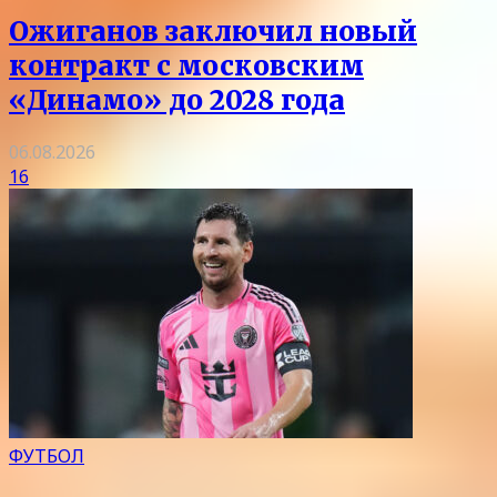
Ожиганов заключил новый
контракт с московским
«Динамо» до 2028 года
06.08.2026
16
ФУТБОЛ