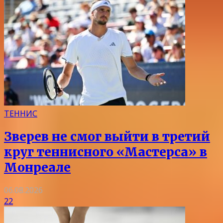
ТЕННИС
Зверев не смог выйти в третий
круг теннисного «Мастерса» в
Монреале
06.08.2026
22