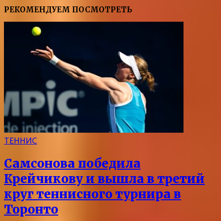
РЕКОМЕНДУЕМ ПОСМОТРЕТЬ
ТЕННИС
Самсонова победила
Крейчикову и вышла в третий
круг теннисного турнира в
Торонто