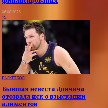
финансирования
06.08.2026
15
БАСКЕТБОЛ
Бывшая невеста Дончича
отозвала иск о взыскании
алиментов