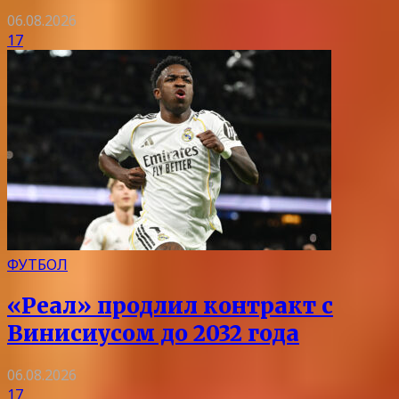
06.08.2026
17
ФУТБОЛ
«Реал» продлил контракт с
Винисиусом до 2032 года
06.08.2026
17