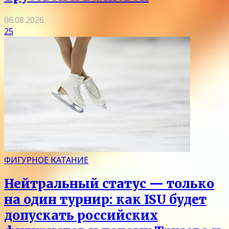
06.08.2026
25
ФИГУРНОЕ КАТАНИЕ
Нейтральный статус — только
на один турнир: как ISU будет
допускать российских