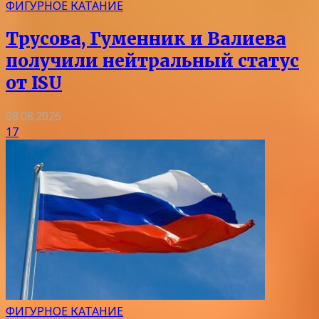
ФИГУРНОЕ КАТАНИЕ
Трусова, Гуменник и Валиева
получили нейтральный статус
от ISU
08.08.2026
17
ФИГУРНОЕ КАТАНИЕ