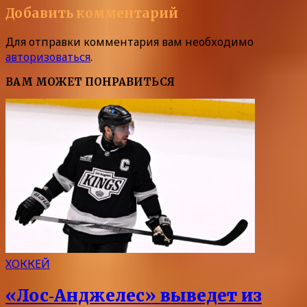
Добавить комментарий
Для отправки комментария вам необходимо
авторизоваться
.
ВАМ МОЖЕТ ПОНРАВИТЬСЯ
ХОККЕЙ
«Лос‑Анджелес» выведет из