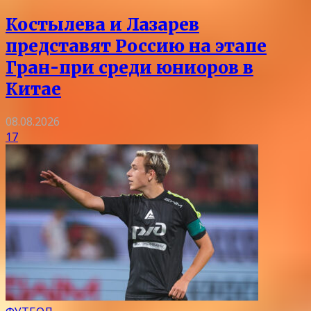
Костылева и Лазарев
представят Россию на этапе
Гран-при среди юниоров в
Китае
08.08.2026
17