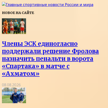
НОВОЕ НА САЙТЕ
Члены ЭСК единогласно
поддержали решение Фролова
назначить пенальти в ворота
«Спартака» в матче с
«Ахматом»
08.08.2026