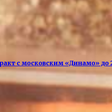
акт с московским «Динамо» до 2