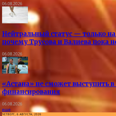
06.08.2026
Нейтральный статус — только на 
почему Трусова и Валиева пока 
06.08.2026
«Астана» не сможет выступить в 
финансирования
06.08.2026
еще
ЧЕТВЕРГ, 6 АВГУСТА, 2026