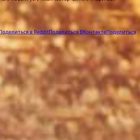
Поделиться в Reddit
Поделиться ВКонтакте
Поделиться