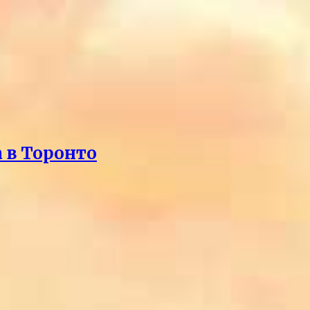
 в Торонто