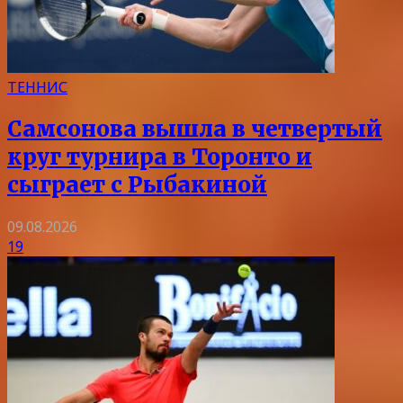
ТЕННИС
Самсонова вышла в четвертый
круг турнира в Торонто и
сыграет с Рыбакиной
09.08.2026
19