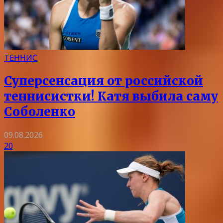
ТЕННИС
Суперсенсация от российской
теннисистки! Катя выбила саму
Соболенко
09.08.2026
20