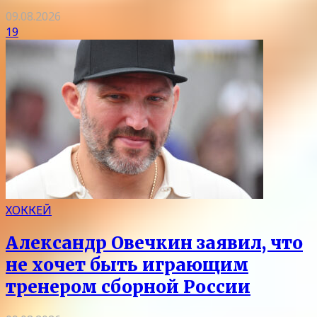
09.08.2026
19
ХОККЕЙ
Александр Овечкин заявил, что
не хочет быть играющим
тренером сборной России