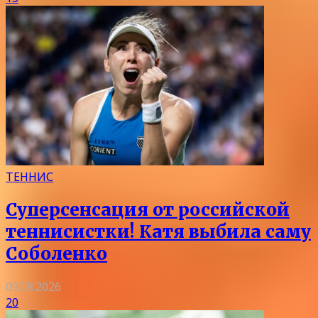
ТЕННИС
Суперсенсация от российской
теннисистки! Катя выбила саму
Соболенко
09.08.2026
20