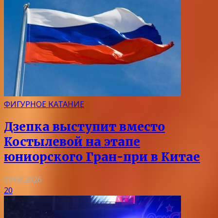
ФИГУРНОЕ КАТАНИЕ
Дзепка выступит вместо
Костылевой на этапе
юниорского Гран-при в Китае
09.08.2026
20