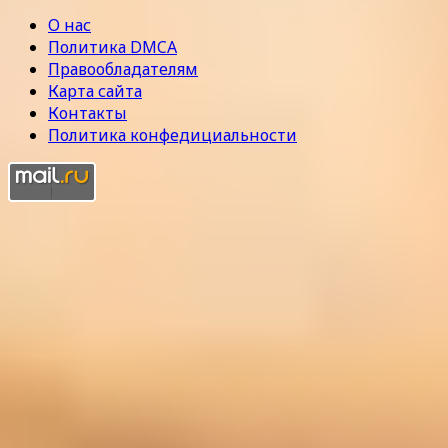
О нас
Политика DMCA
Правообладателям
Карта сайта
Контакты
Политика конфедициальности