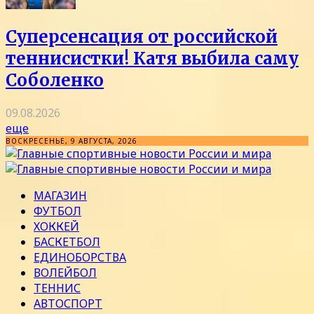
Суперсенсация от российской
теннисистки! Катя выбила саму
Соболенко
09.08.2026
еще
ВОСКРЕСЕНЬЕ, 9 АВГУСТА, 2026
МАГАЗИН
ФУТБОЛ
ХОККЕЙ
БАСКЕТБОЛ
ЕДИНОБОРСТВА
ВОЛЕЙБОЛ
ТЕННИС
АВТОСПОРТ