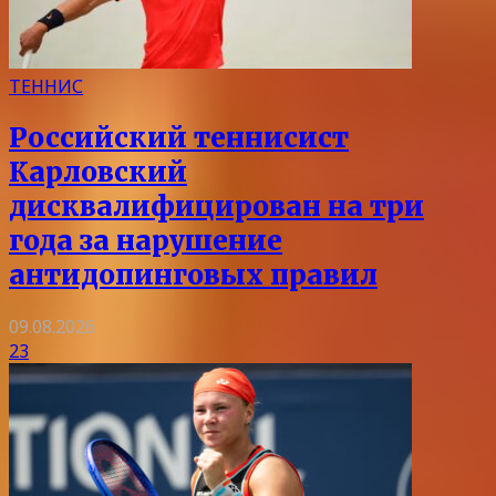
ТЕННИС
Российский теннисист
Карловский
дисквалифицирован на три
года за нарушение
антидопинговых правил
09.08.2026
23