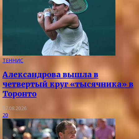
ТЕННИС
Александрова вышла в
четвертый круг «тысячника» в
Торонто
07.08.2026
20