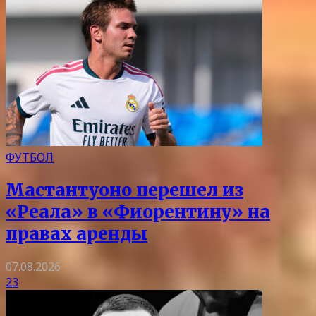
ФУТБОЛ
Мастантуоно перешел из
«Реала» в «Фиорентину» на
правах аренды
07.08.2026
23