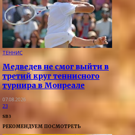
ТЕННИС
Медведев не смог выйти в
третий круг теннисного
турнира в Монреале
07.08.2026
23
SB3
РЕКОМЕНДУЕМ ПОСМОТРЕТЬ