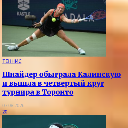
ТЕННИС
Шнайдер обыграла Калинскую
и вышла в четвертый круг
турнира в Торонто
07.08.2026
20