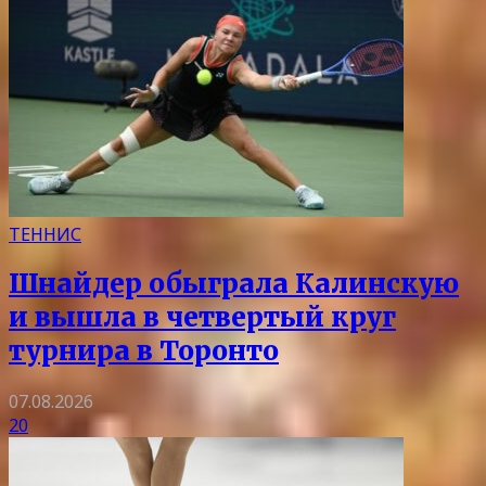
ТЕННИС
Шнайдер обыграла Калинскую
и вышла в четвертый круг
турнира в Торонто
07.08.2026
20