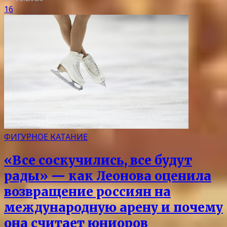
16
ФИГУРНОЕ КАТАНИЕ
«Все соскучились, все будут
рады» — как Леонова оценила
возвращение россиян на
международную арену и почему
она считает юниоров