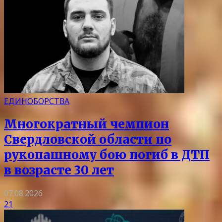
ЕДИНОБОРСТВА
Многократный чемпион
Свердловской области по
рукопашному бою погиб в ДТП
в возрасте 30 лет
07.08.2026
21