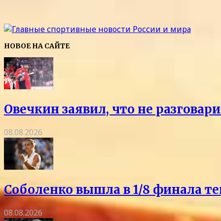
НОВОЕ НА САЙТЕ
Овечкин заявил, что не разговар
08.08.2026
Соболенко вышла в 1/8 финала т
08.08.2026