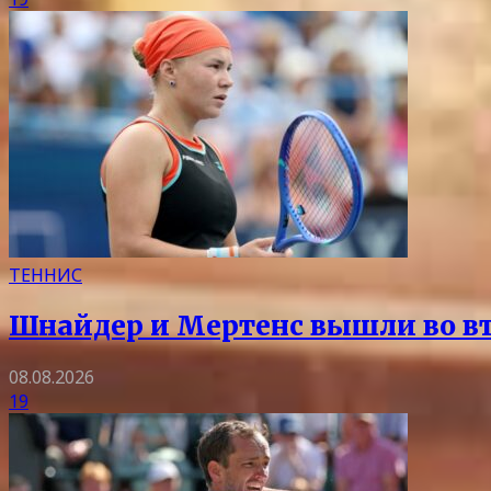
ТЕННИС
Шнайдер и Мертенс вышли во вто
08.08.2026
19