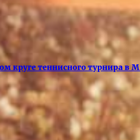
ом круге теннисного турнира в М