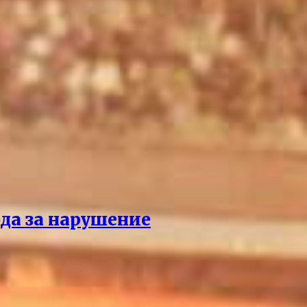
да за нарушение