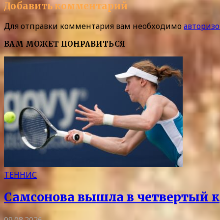
Добавить комментарий
Для отправки комментария вам необходимо
авторизо
ВАМ МОЖЕТ ПОНРАВИТЬСЯ
ТЕННИС
Самсонова вышла в четвертый к