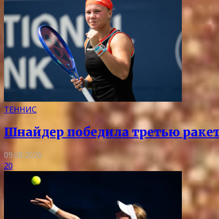
ТЕННИС
Шнайдер победила третью ракет
09.08.2026
20