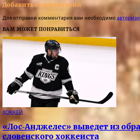
Добавить комментарий
Для отправки комментария вам необходимо
авторизо
ВАМ МОЖЕТ ПОНРАВИТЬСЯ
ХОККЕЙ
«Лос‑Анджелес» выведет из обра
словенского хоккеиста