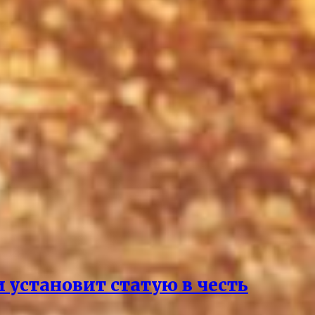
 установит статую в честь