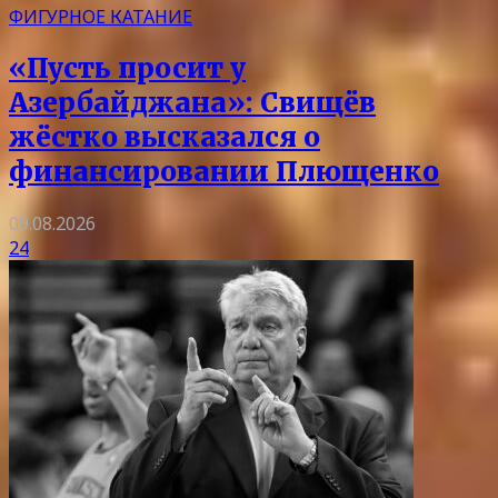
ФИГУРНОЕ КАТАНИЕ
«Пусть просит у
Азербайджана»: Свищёв
жёстко высказался о
финансировании Плющенко
09.08.2026
24