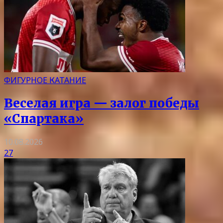
ФИГУРНОЕ КАТАНИЕ
Веселая игра — залог победы
«Спартака»
10.08.2026
27