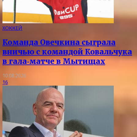
ХОККЕЙ
Команда Овечкина сыграла
вничью с командой Ковальчука
в гала‑матче в Мытищах
10.08.2026
16