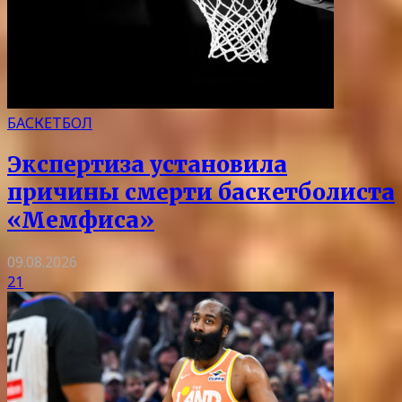
БАСКЕТБОЛ
Экспертиза установила
причины смерти баскетболиста
«Мемфиса»
09.08.2026
21