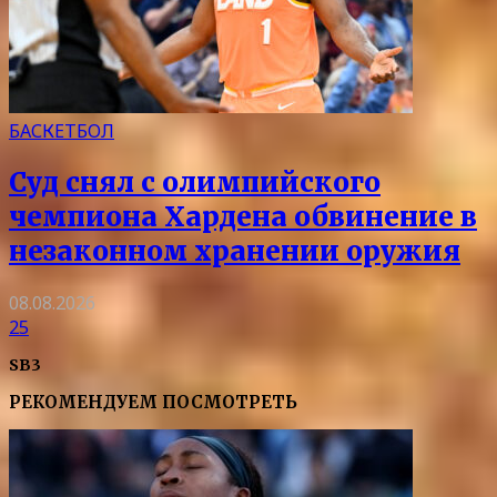
БАСКЕТБОЛ
Суд снял с олимпийского
чемпиона Хардена обвинение в
незаконном хранении оружия
08.08.2026
25
SB3
РЕКОМЕНДУЕМ ПОСМОТРЕТЬ