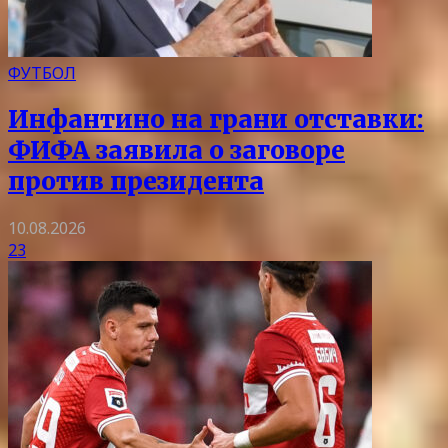
ФУТБОЛ
Инфантино на грани отставки:
ФИФА заявила о заговоре
против президента
10.08.2026
23