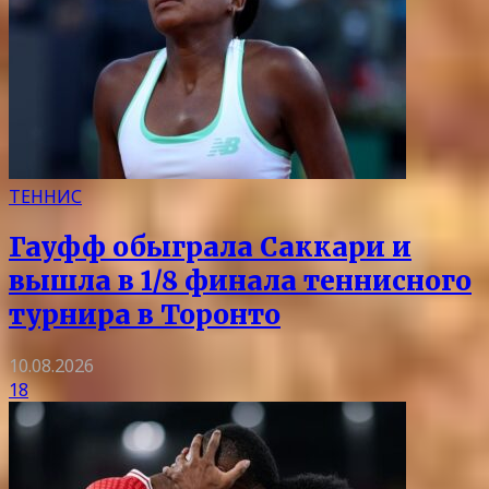
ТЕННИС
Гауфф обыграла Саккари и
вышла в 1/8 финала теннисного
турнира в Торонто
10.08.2026
18