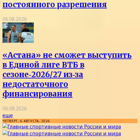
постоянного разрешения
06.08.2026
«Астана» не сможет выступить
в Единой лиге ВТБ в
сезоне‑2026/27 из‑за
недостаточного
финансирования
06.08.2026
еще
ЧЕТВЕРГ, 6 АВГУСТА, 2026