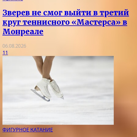
Зверев не смог выйти в третий
круг теннисного «Мастерса» в
Монреале
06.08.2026
11
ФИГУРНОЕ КАТАНИЕ