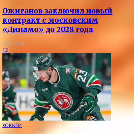
Ожиганов заключил новый
контракт с московским
«Динамо» до 2028 года
06.08.2026
13
ХОККЕЙ