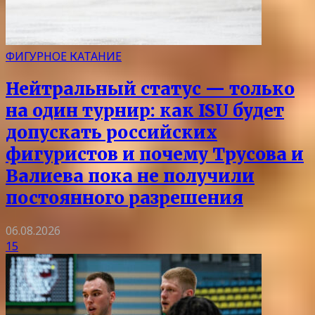
ФИГУРНОЕ КАТАНИЕ
Нейтральный статус — только
на один турнир: как ISU будет
допускать российских
фигуристов и почему Трусова и
Валиева пока не получили
постоянного разрешения
06.08.2026
15