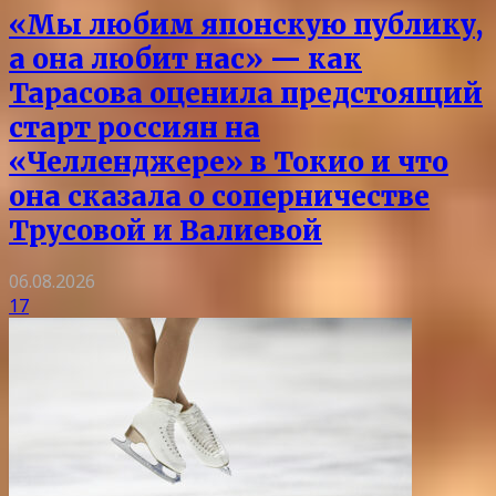
«Мы любим японскую публику,
а она любит нас» — как
Тарасова оценила предстоящий
старт россиян на
«Челленджере» в Токио и что
она сказала о соперничестве
Трусовой и Валиевой
06.08.2026
17