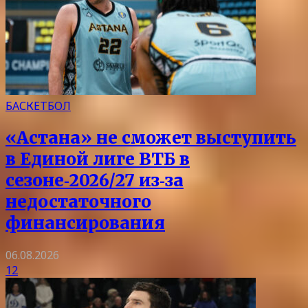
БАСКЕТБОЛ
«Астана» не сможет выступить
в Единой лиге ВТБ в
сезоне‑2026/27 из‑за
недостаточного
финансирования
06.08.2026
12