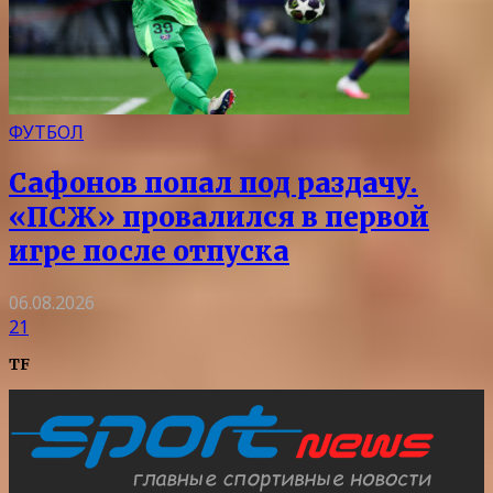
ФУТБОЛ
Сафонов попал под раздачу.
«ПСЖ» провалился в первой
игре после отпуска
06.08.2026
21
TF