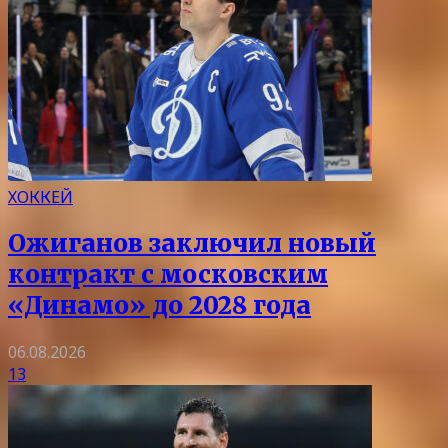
ХОККЕЙ
Ожиганов заключил новый
контракт с московским
«Динамо» до 2028 года
06.08.2026
13