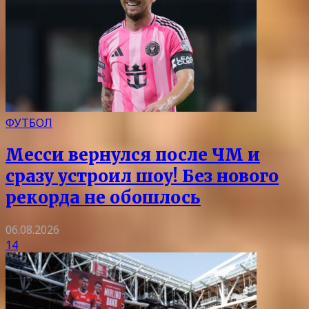
ФУТБОЛ
Месси вернулся после ЧМ и
сразу устроил шоу! Без нового
рекорда не обошлось
06.08.2026
14