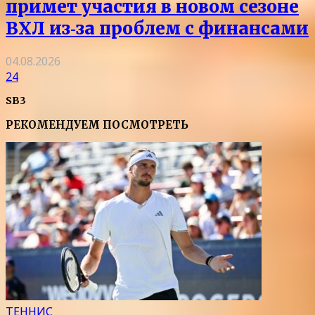
примет участия в новом сезоне
ВХЛ из‑за проблем с финансами
04.08.2026
24
SB3
РЕКОМЕНДУЕМ ПОСМОТРЕТЬ
ТЕННИС