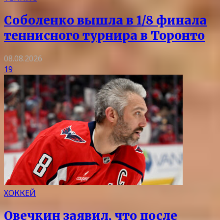
Соболенко вышла в 1/8 финала
теннисного турнира в Торонто
08.08.2026
19
ХОККЕЙ
Овечкин заявил, что после