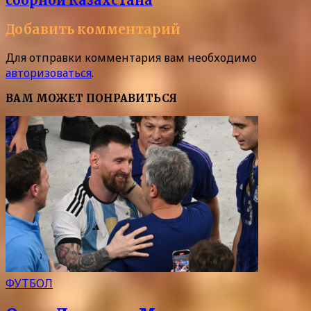
сборной Казахстана
Добавить комментарий
Для отправки комментария вам необходимо
авторизоваться
.
ВАМ МОЖЕТ ПОНРАВИТЬСЯ
ФУТБОЛ