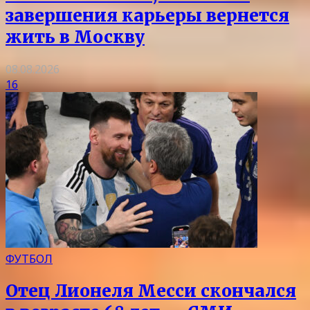
завершения карьеры вернется
жить в Москву
08.08.2026
16
ФУТБОЛ
Отец Лионеля Месси скончался