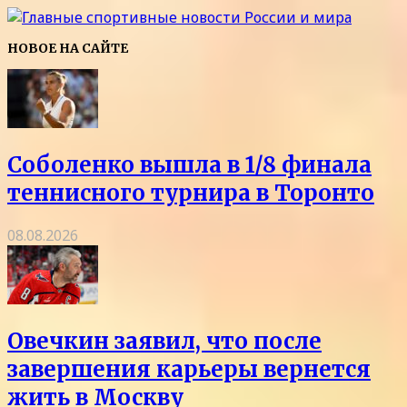
НОВОЕ НА САЙТЕ
Соболенко вышла в 1/8 финала
теннисного турнира в Торонто
08.08.2026
Овечкин заявил, что после
завершения карьеры вернется
жить в Москву