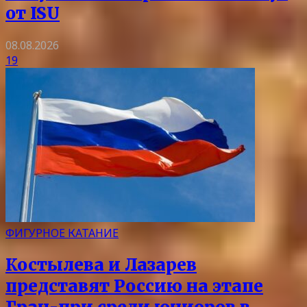
от ISU
08.08.2026
19
ФИГУРНОЕ КАТАНИЕ
Костылева и Лазарев
представят Россию на этапе