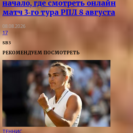
начало, где смотреть онлайн
матч 3‑го тура РПЛ 8 августа
08.08.2026
17
SB3
РЕКОМЕНДУЕМ ПОСМОТРЕТЬ
ТЕННИС