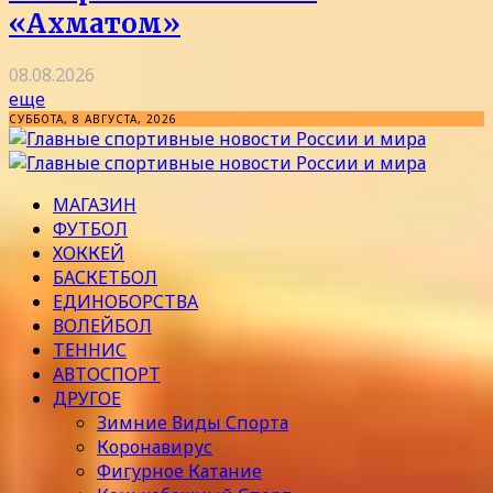
«Ахматом»
08.08.2026
еще
СУББОТА, 8 АВГУСТА, 2026
МАГАЗИН
ФУТБОЛ
ХОККЕЙ
БАСКЕТБОЛ
ЕДИНОБОРСТВА
ВОЛЕЙБОЛ
ТЕННИС
АВТОСПОРТ
ДРУГОЕ
Зимние Виды Спорта
Коронавирус
Фигурное Катание