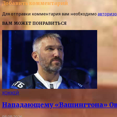
Добавить комментарий
Для отправки комментария вам необходимо
авторизо
ВАМ МОЖЕТ ПОНРАВИТЬСЯ
ХОККЕЙ
Нападающему «Вашингтона» Ове