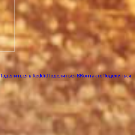
Поделиться в Reddit
Поделиться ВКонтакте
Поделиться