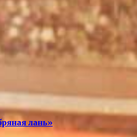
бряная лань»