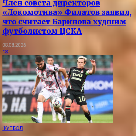
Член совета директоров
«Локомотива» Филатов заявил,
что считает Баринова худшим
футболистом ЦСКА
08.08.2026
18
ФУТБОЛ