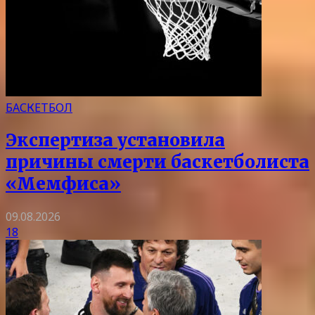
БАСКЕТБОЛ
Экспертиза установила
причины смерти баскетболиста
«Мемфиса»
09.08.2026
18