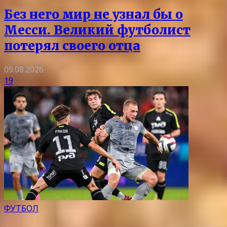
Без него мир не узнал бы о
Месси. Великий футболист
потерял своего отца
09.08.2026
19
ФУТБОЛ