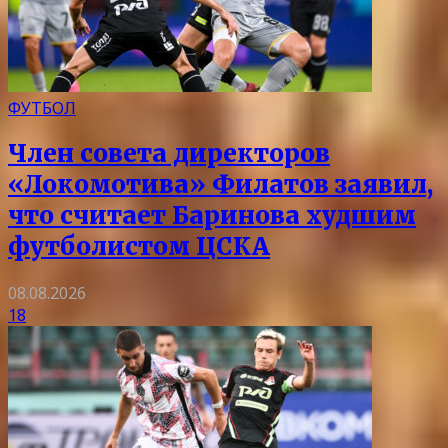
ФУТБОЛ
Член совета директоров
«Локомотива» Филатов заявил,
что считает Баринова худшим
футболистом ЦСКА
08.08.2026
18