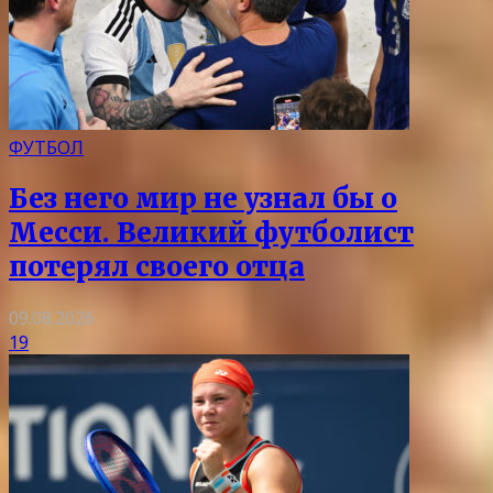
ФУТБОЛ
Без него мир не узнал бы о
Месси. Великий футболист
потерял своего отца
09.08.2026
19