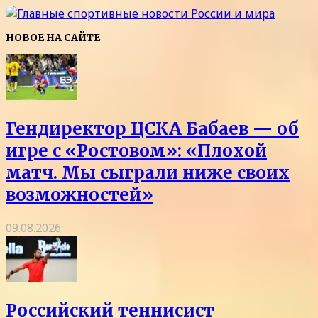
НОВОЕ НА САЙТЕ
Гендиректор ЦСКА Бабаев — об
игре с «Ростовом»: «Плохой
матч. Мы сыграли ниже своих
возможностей»
09.08.2026
Российский теннисист