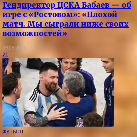
Гендиректор ЦСКА Бабаев — об
игре с «Ростовом»: «Плохой
матч. Мы сыграли ниже своих
возможностей»
09.08.2026
21
ФУТБОЛ