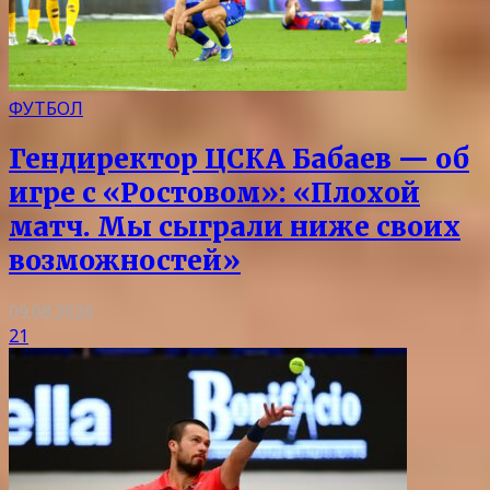
ФУТБОЛ
Гендиректор ЦСКА Бабаев — об
игре с «Ростовом»: «Плохой
матч. Мы сыграли ниже своих
возможностей»
09.08.2026
21