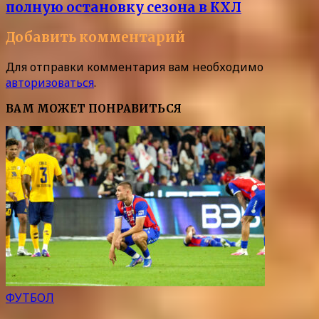
полную остановку сезона в КХЛ
Добавить комментарий
Для отправки комментария вам необходимо
авторизоваться
.
ВАМ МОЖЕТ ПОНРАВИТЬСЯ
ФУТБОЛ