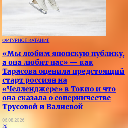
ФИГУРНОЕ КАТАНИЕ
«Мы любим японскую публику,
а она любит нас» — как
Тарасова оценила предстоящий
старт россиян на
«Челленджере» в Токио и что
она сказала о соперничестве
Трусовой и Валиевой
06.08.2026
26