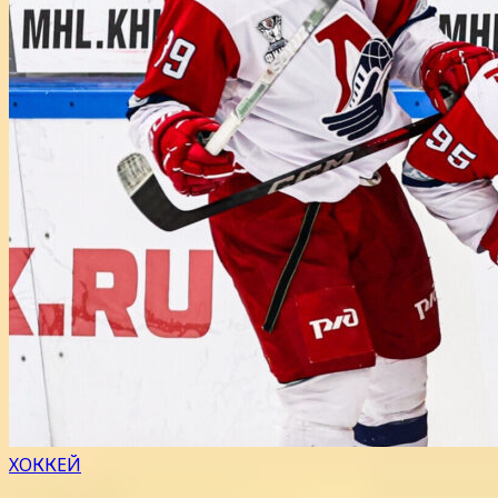
ХОККЕЙ