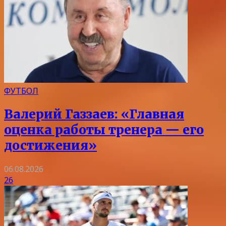
ФУТБОЛ
Валерий Газзаев: «Главная
оценка работы тренера — его
достижения»
06.08.2026
26