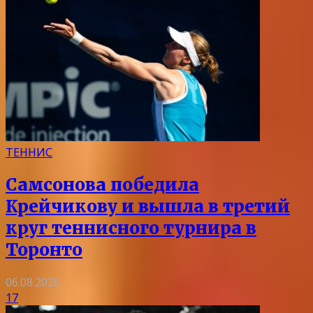
ТЕННИС
Самсонова победила
Крейчикову и вышла в третий
круг теннисного турнира в
Торонто
06.08.2026
17