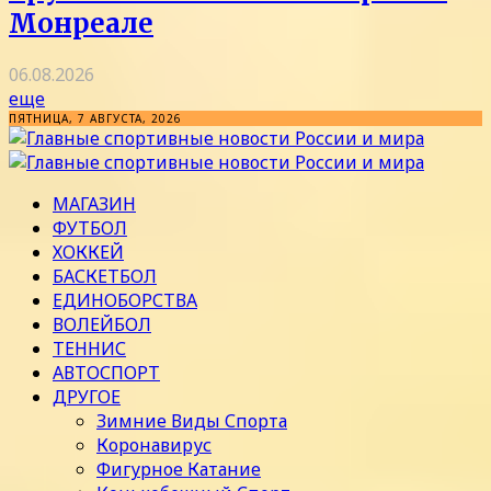
Монреале
06.08.2026
еще
ПЯТНИЦА, 7 АВГУСТА, 2026
МАГАЗИН
ФУТБОЛ
ХОККЕЙ
БАСКЕТБОЛ
ЕДИНОБОРСТВА
ВОЛЕЙБОЛ
ТЕННИС
АВТОСПОРТ
ДРУГОЕ
Зимние Виды Спорта
Коронавирус
Фигурное Катание