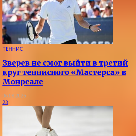
ТЕННИС
Зверев не смог выйти в третий
круг теннисного «Мастерса» в
Монреале
06.08.2026
23