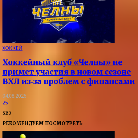
ХОККЕЙ
Хоккейный клуб «Челны» не
примет участия в новом сезоне
ВХЛ из‑за проблем с финансами
04.08.2026
25
SB3
РЕКОМЕНДУЕМ ПОСМОТРЕТЬ