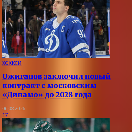
ХОККЕЙ
Ожиганов заключил новый
контракт с московским
«Динамо» до 2028 года
06.08.2026
17