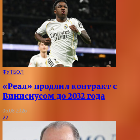
ФУТБОЛ
«Реал» продлил контракт с
Винисиусом до 2032 года
06.08.2026
22