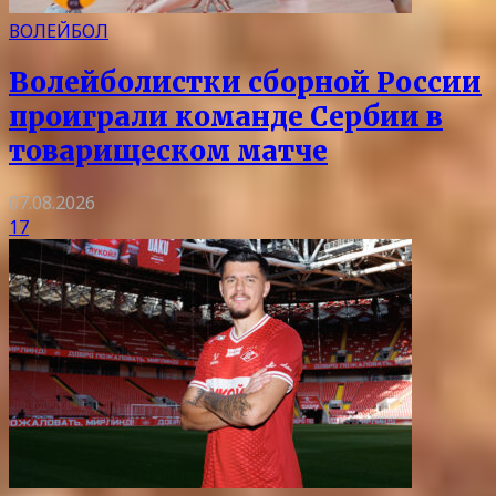
ВОЛЕЙБОЛ
Волейболистки сборной России
проиграли команде Сербии в
товарищеском матче
07.08.2026
17