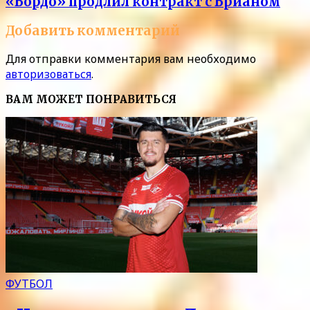
«Бордо» продлил контракт с Брианом
Добавить комментарий
Для отправки комментария вам необходимо
авторизоваться
.
ВАМ МОЖЕТ ПОНРАВИТЬСЯ
ФУТБОЛ