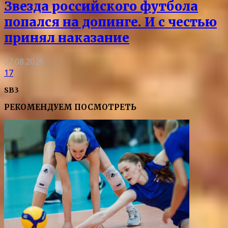
Звезда российского футбола
попался на допинге. И с честью
принял наказание
07.08.2026
17
SB3
РЕКОМЕНДУЕМ ПОСМОТРЕТЬ