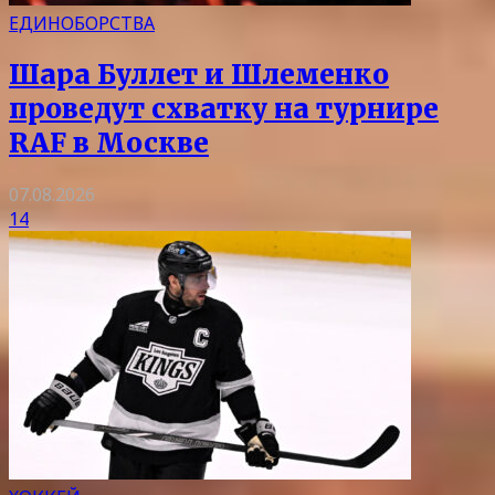
ЕДИНОБОРСТВА
Шара Буллет и Шлеменко
проведут схватку на турнире
RAF в Москве
07.08.2026
14