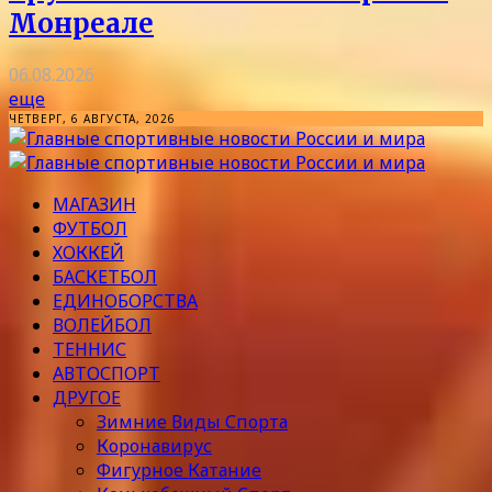
Монреале
06.08.2026
еще
ЧЕТВЕРГ, 6 АВГУСТА, 2026
МАГАЗИН
ФУТБОЛ
ХОККЕЙ
БАСКЕТБОЛ
ЕДИНОБОРСТВА
ВОЛЕЙБОЛ
ТЕННИС
АВТОСПОРТ
ДРУГОЕ
Зимние Виды Спорта
Коронавирус
Фигурное Катание