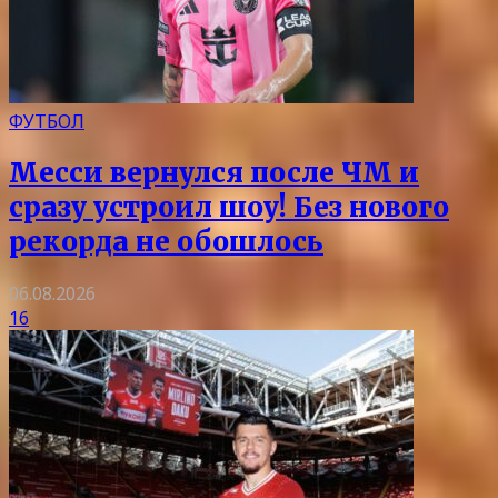
ФУТБОЛ
Месси вернулся после ЧМ и
сразу устроил шоу! Без нового
рекорда не обошлось
06.08.2026
16