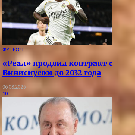
ФУТБОЛ
«Реал» продлил контракт с
Винисиусом до 2032 года
06.08.2026
10