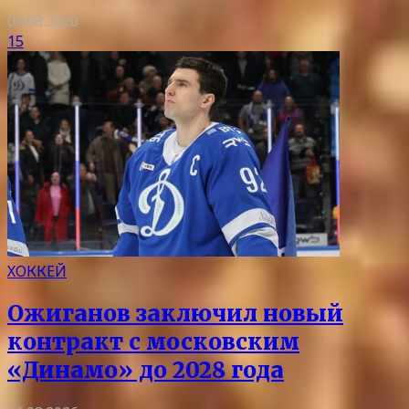
06.08.2026
15
ХОККЕЙ
Ожиганов заключил новый
контракт с московским
«Динамо» до 2028 года