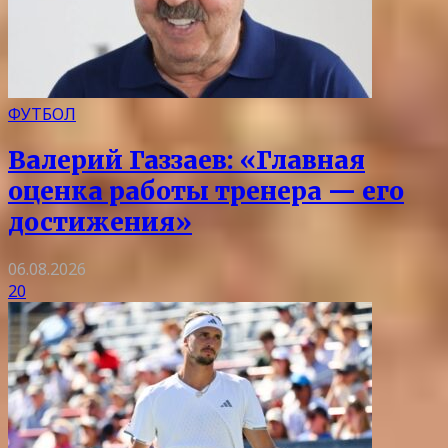
ФУТБОЛ
Валерий Газзаев: «Главная
оценка работы тренера — его
достижения»
06.08.2026
20