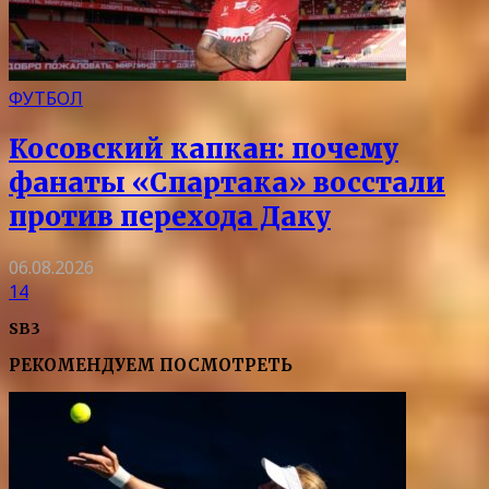
ФУТБОЛ
Косовский капкан: почему
фанаты «Спартака» восстали
против перехода Даку
06.08.2026
14
SB3
РЕКОМЕНДУЕМ ПОСМОТРЕТЬ