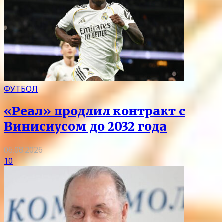
ФУТБОЛ
«Реал» продлил контракт с
Винисиусом до 2032 года
06.08.2026
10