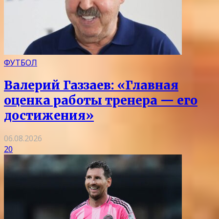
ФУТБОЛ
Валерий Газзаев: «Главная
оценка работы тренера — его
достижения»
06.08.2026
20