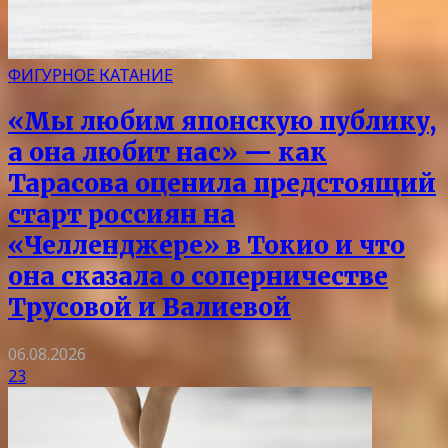
ФИГУРНОЕ КАТАНИЕ
«Мы любим японскую публику,
а она любит нас» — как
Тарасова оценила предстоящий
старт россиян на
«Челленджере» в Токио и что
она сказала о соперничестве
Трусовой и Валиевой
06.08.2026
23