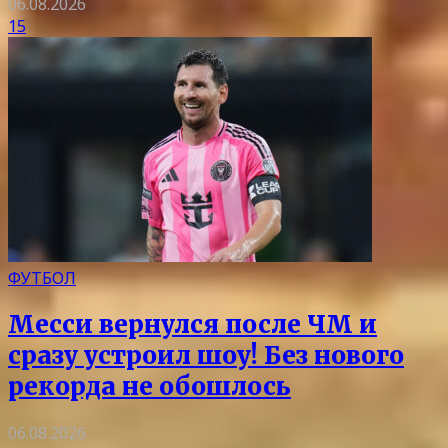
06.08.2026
15
ФУТБОЛ
Месси вернулся после ЧМ и
сразу устроил шоу! Без нового
рекорда не обошлось
06.08.2026