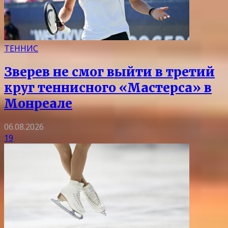
ТЕННИС
Зверев не смог выйти в третий
круг теннисного «Мастерса» в
Монреале
06.08.2026
19