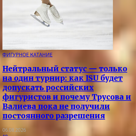
ФИГУРНОЕ КАТАНИЕ
Нейтральный статус — только
на один турнир: как ISU будет
допускать российских
фигуристов и почему Трусова и
Валиева пока не получили
постоянного разрешения
06.08.2026