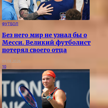
ФУТБОЛ
Без него мир не узнал бы о
Месси. Великий футболист
потерял своего отца
09.08.2026
10