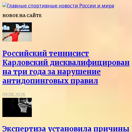
НОВОЕ НА САЙТЕ
Российский теннисист
Карловский дисквалифицирован
на три года за нарушение
антидопинговых правил
09.08.2026
Экспертиза установила причины