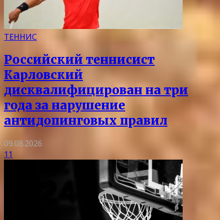
ТЕННИС
Российский теннисист
Карловский
дисквалифицирован на три
года за нарушение
антидопинговых правил
09.08.2026
11