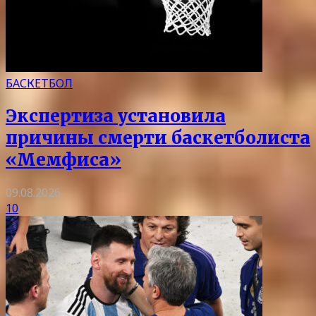
БАСКЕТБОЛ
Экспертиза установила
причины смерти баскетболиста
«Мемфиса»
09.08.2026
10