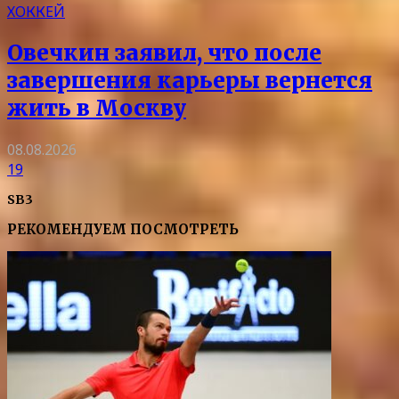
ХОККЕЙ
Овечкин заявил, что после
завершения карьеры вернется
жить в Москву
08.08.2026
19
SB3
РЕКОМЕНДУЕМ ПОСМОТРЕТЬ