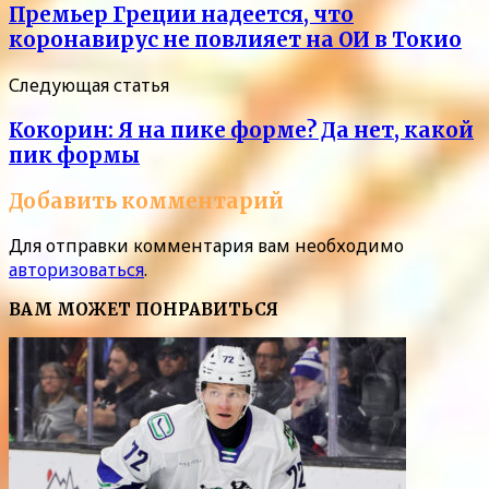
Премьер Греции надеется, что
коронавирус не повлияет на ОИ в Токио
Следующая статья
Кокорин: Я на пике форме? Да нет, какой
пик формы
Добавить комментарий
Для отправки комментария вам необходимо
авторизоваться
.
ВАМ МОЖЕТ ПОНРАВИТЬСЯ