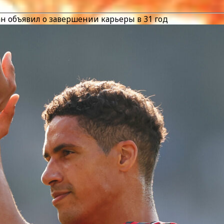
н объявил о завершении карьеры в 31 год