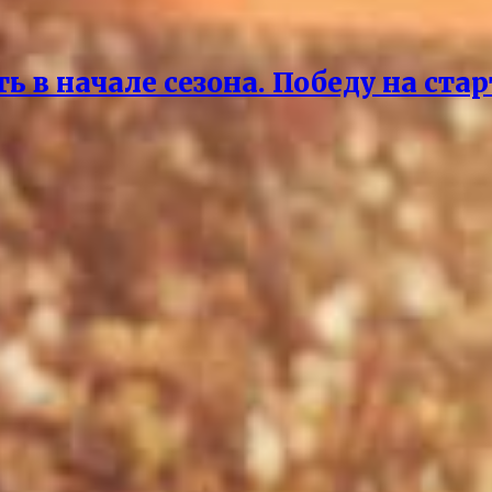
 в начале сезона. Победу на ста