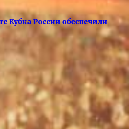
рте Кубка России обеспечили