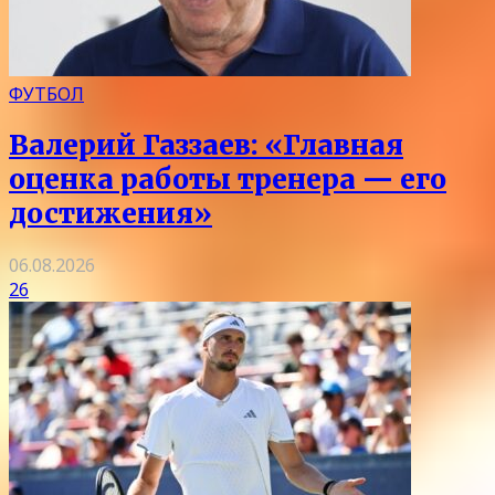
ФУТБОЛ
Валерий Газзаев: «Главная
оценка работы тренера — его
достижения»
06.08.2026
26