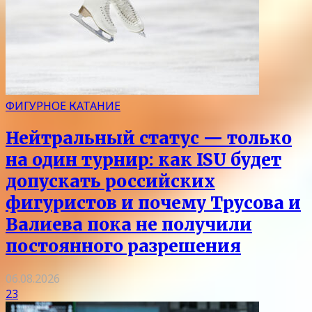
ФИГУРНОЕ КАТАНИЕ
Нейтральный статус — только
на один турнир: как ISU будет
допускать российских
фигуристов и почему Трусова и
Валиева пока не получили
постоянного разрешения
06.08.2026
23