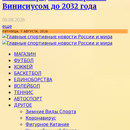
Винисиусом до 2032 года
06.08.2026
еще
ПЯТНИЦА, 7 АВГУСТА, 2026
МАГАЗИН
ФУТБОЛ
ХОККЕЙ
БАСКЕТБОЛ
ЕДИНОБОРСТВА
ВОЛЕЙБОЛ
ТЕННИС
АВТОСПОРТ
ДРУГОЕ
Зимние Виды Спорта
Коронавирус
Фигурное Катание