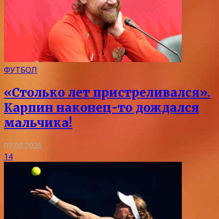
ФУТБОЛ
«Столько лет пристреливался».
Карпин наконец-то дождался
мальчика!
07.08.2026
14