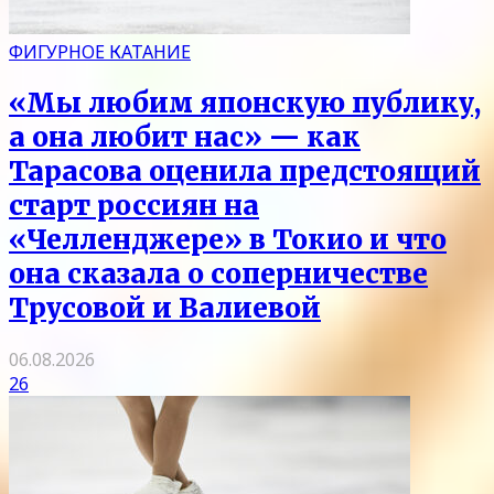
ФИГУРНОЕ КАТАНИЕ
«Мы любим японскую публику,
а она любит нас» — как
Тарасова оценила предстоящий
старт россиян на
«Челленджере» в Токио и что
она сказала о соперничестве
Трусовой и Валиевой
06.08.2026
26