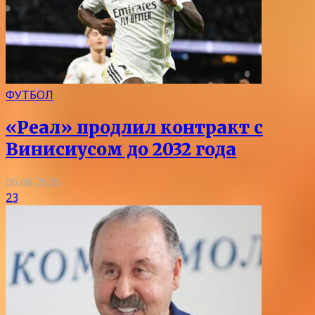
ФУТБОЛ
«Реал» продлил контракт с
Винисиусом до 2032 года
06.08.2026
23