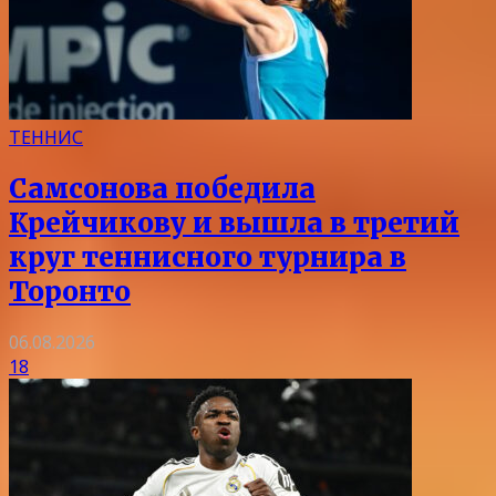
ТЕННИС
Самсонова победила
Крейчикову и вышла в третий
круг теннисного турнира в
Торонто
06.08.2026
18