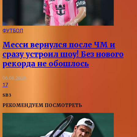
ФУТБОЛ
Месси вернулся после ЧМ и
сразу устроил шоу! Без нового
рекорда не обошлось
06.08.2026
17
SB3
РЕКОМЕНДУЕМ ПОСМОТРЕТЬ