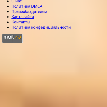
О нас
Политика DMCA
Правообладателям
Карта сайта
Контакты
Политика конфедициальности