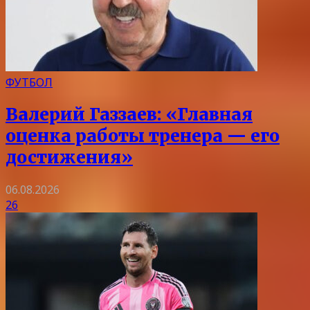
ФУТБОЛ
Валерий Газзаев: «Главная
оценка работы тренера — его
достижения»
06.08.2026
26