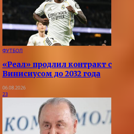
ФУТБОЛ
«Реал» продлил контракт с
Винисиусом до 2032 года
06.08.2026
23