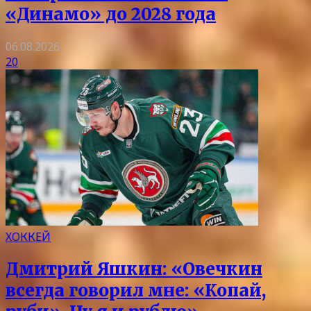
«Динамо» до 2028 года
06.08.2026
20
ХОККЕЙ
Дмитрий Яшкин: «Овечкин
всегда говорил мне: «Копай,