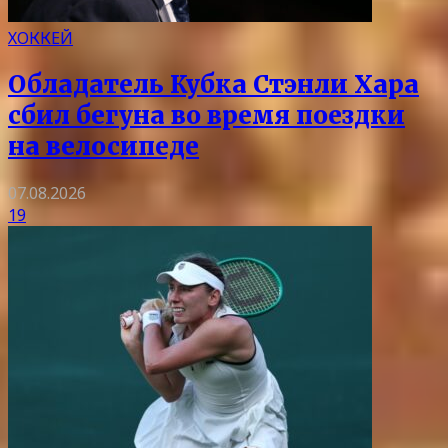
ХОККЕЙ
Обладатель Кубка Стэнли Хара
сбил бегуна во время поездки
на велосипеде
07.08.2026
19