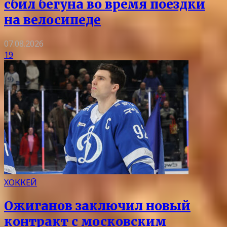
сбил бегуна во время поездки
на велосипеде
07.08.2026
19
ХОККЕЙ
Ожиганов заключил новый
контракт с московским