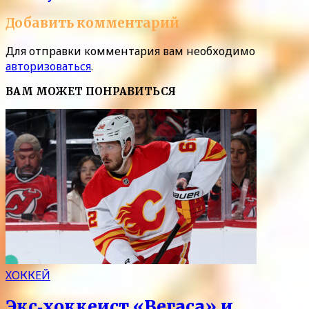
Добавить комментарий
Для отправки комментария вам необходимо
авторизоваться
.
ВАМ МОЖЕТ ПОНРАВИТЬСЯ
ХОККЕЙ
Экс‑хоккеист «Вегаса» и