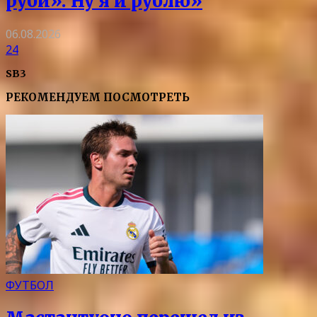
руби». Ну я и рублю»
06.08.2026
24
SB3
РЕКОМЕНДУЕМ ПОСМОТРЕТЬ
ФУТБОЛ