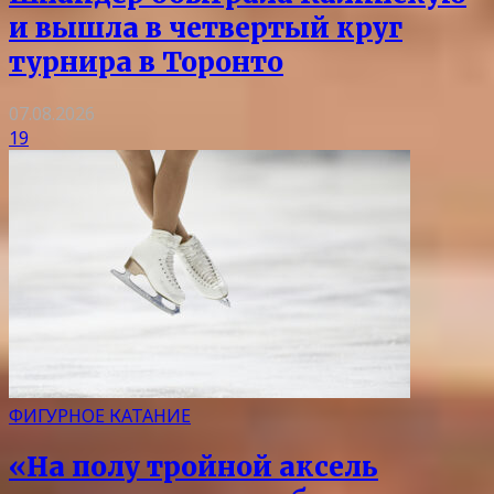
и вышла в четвертый круг
турнира в Торонто
07.08.2026
19
ФИГУРНОЕ КАТАНИЕ
«На полу тройной аксель