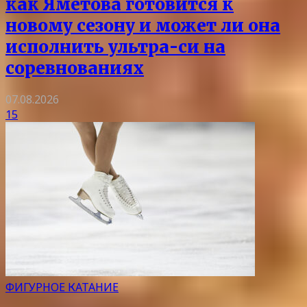
как Яметова готовится к
новому сезону и может ли она
исполнить ультра-си на
соревнованиях
07.08.2026
15
ФИГУРНОЕ КАТАНИЕ