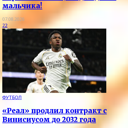
мальчика!
07.08.2026
22
ФУТБОЛ
«Реал» продлил контракт с
Винисиусом до 2032 года