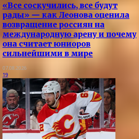
«Все соскучились, все будут
рады» — как Леонова оценила
возвращение россиян на
международную арену и почему
она считает юниоров
сильнейшими в мире
07.08.2026
19