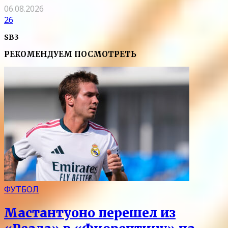
06.08.2026
26
SB3
РЕКОМЕНДУЕМ ПОСМОТРЕТЬ
ФУТБОЛ
Мастантуоно перешел из