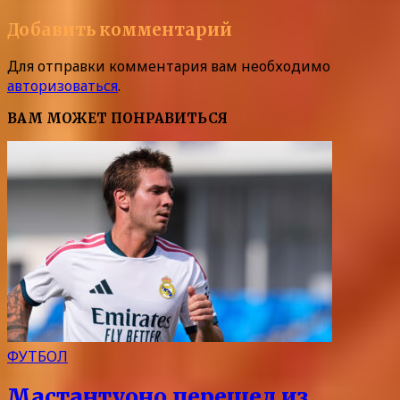
Добавить комментарий
Для отправки комментария вам необходимо
авторизоваться
.
ВАМ МОЖЕТ ПОНРАВИТЬСЯ
ФУТБОЛ
Мастантуоно перешел из