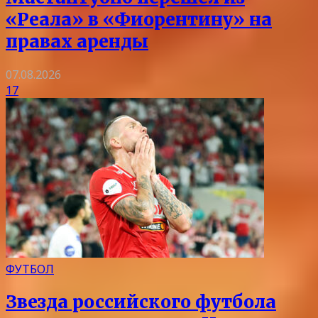
«Реала» в «Фиорентину» на
правах аренды
07.08.2026
17
ФУТБОЛ
Звезда российского футбола