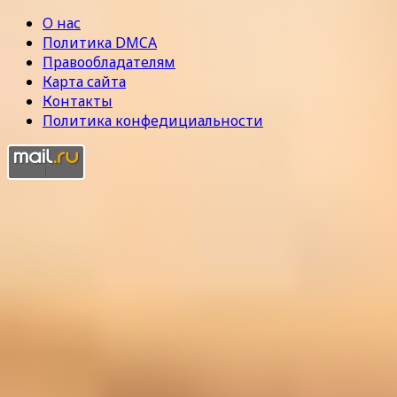
О нас
Политика DMCA
Правообладателям
Карта сайта
Контакты
Политика конфедициальности