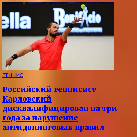
ТЕННИС
Российский теннисист
Карловский
дисквалифицирован на три
года за нарушение
антидопинговых правил