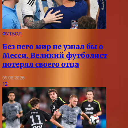
ФУТБОЛ
Без него мир не узнал бы о
Месси. Великий футболист
потерял своего отца
09.08.2026
12