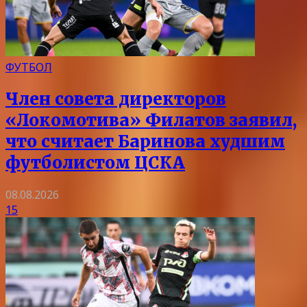
ФУТБОЛ
Член совета директоров
«Локомотива» Филатов заявил,
что считает Баринова худшим
футболистом ЦСКА
08.08.2026
15