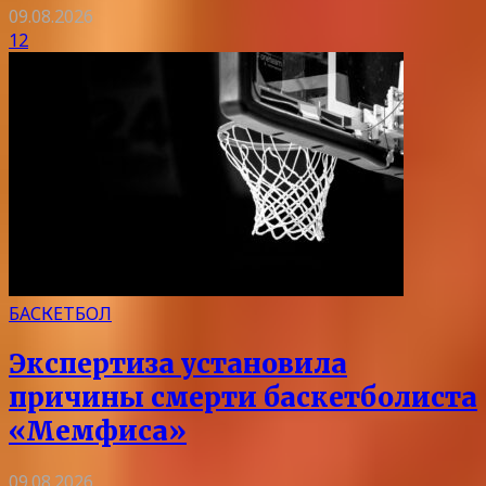
09.08.2026
12
БАСКЕТБОЛ
Экспертиза установила
причины смерти баскетболиста
«Мемфиса»
09.08.2026