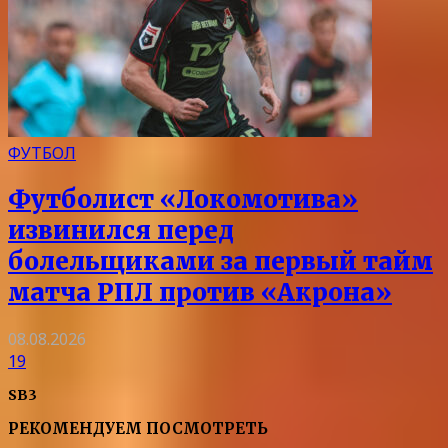
ФУТБОЛ
Футболист «Локомотива»
извинился перед
болельщиками за первый тайм
матча РПЛ против «Акрона»
08.08.2026
19
SB3
РЕКОМЕНДУЕМ ПОСМОТРЕТЬ