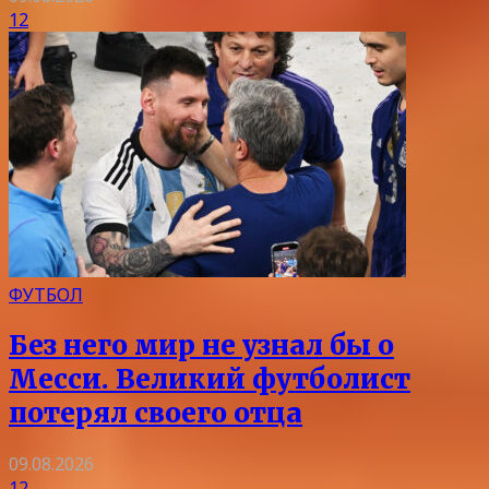
12
ФУТБОЛ
Без него мир не узнал бы о
Месси. Великий футболист
потерял своего отца
09.08.2026
12