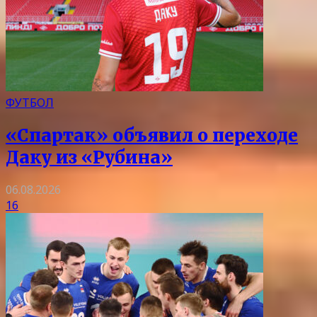
ФУТБОЛ
«Спартак» объявил о переходе
Даку из «Рубина»
06.08.2026
16