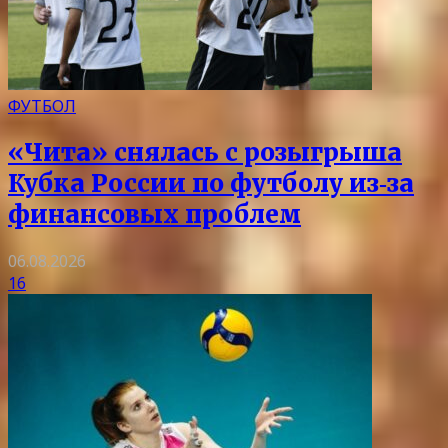
ФУТБОЛ
«Чита» снялась с розыгрыша
Кубка России по футболу из‑за
финансовых проблем
06.08.2026
16