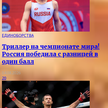
ЕДИНОБОРСТВА
Триллер на чемпионате мира!
Россия победила с разницей в
один балл
04.08.2026
20