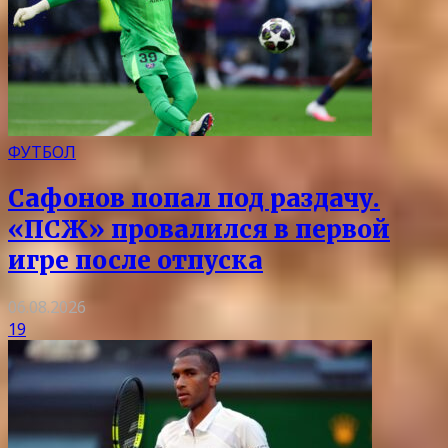
ФУТБОЛ
Сафонов попал под раздачу.
«ПСЖ» провалился в первой
игре после отпуска
06.08.2026
19