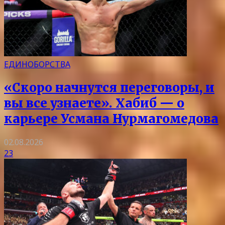
ЕДИНОБОРСТВА
«Скоро начнутся переговоры, и
вы все узнаете». Хабиб — о
карьере Усмана Нурмагомедова
02.08.2026
23