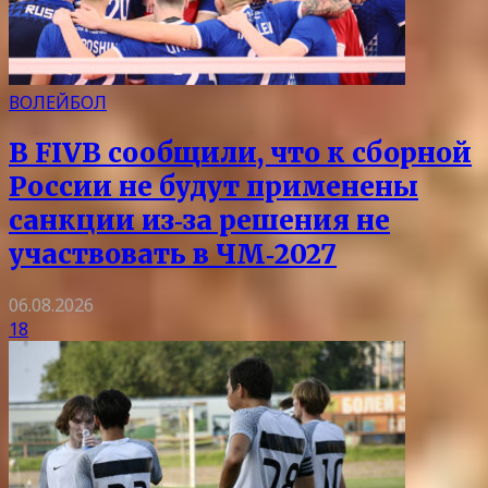
ВОЛЕЙБОЛ
В FIVB сообщили, что к сборной
России не будут применены
санкции из‑за решения не
участвовать в ЧМ‑2027
06.08.2026
18