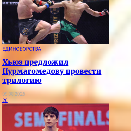
ЕДИНОБОРСТВА
Хьюз предложил
Нурмагомедову провести
трилогию
05.08.2026
26