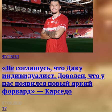
ФУТБОЛ
«Не соглашусь, что Даку
индивидуалист. Доволен, что у
нас появился новый яркий
форвард» — Карседо
07.08.2026
17