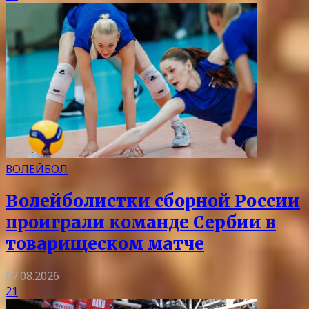
ВОЛЕЙБОЛ
Волейболистки сборной России
проиграли команде Сербии в
товарищеском матче
07.08.2026
21