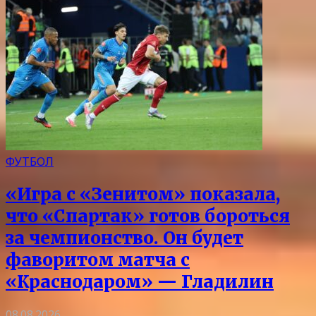
ФУТБОЛ
«Игра с «Зенитом» показала,
что «Спартак» готов бороться
за чемпионство. Он будет
фаворитом матча с
«Краснодаром» — Гладилин
08.08.2026