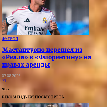
ФУТБОЛ
Мастантуоно перешел из
«Реала» в «Фиорентину» на
правах аренды
07.08.2026
27
SB3
РЕКОМЕНДУЕМ ПОСМОТРЕТЬ