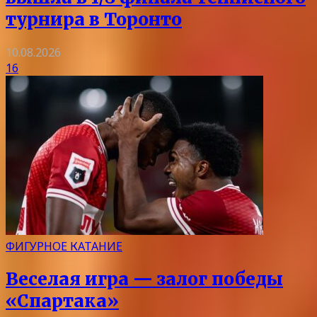
турнира в Торонто
10.08.2026
16
ФИГУРНОЕ КАТАНИЕ
Веселая игра — залог победы
«Спартака»