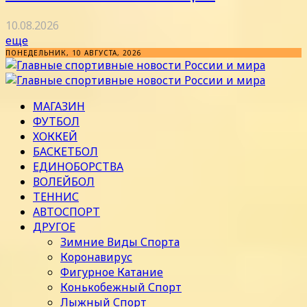
10.08.2026
еще
ПОНЕДЕЛЬНИК, 10 АВГУСТА, 2026
МАГАЗИН
ФУТБОЛ
ХОККЕЙ
БАСКЕТБОЛ
ЕДИНОБОРСТВА
ВОЛЕЙБОЛ
ТЕННИС
АВТОСПОРТ
ДРУГОЕ
Зимние Виды Спорта
Коронавирус
Фигурное Катание
Конькобежный Спорт
Лыжный Спорт