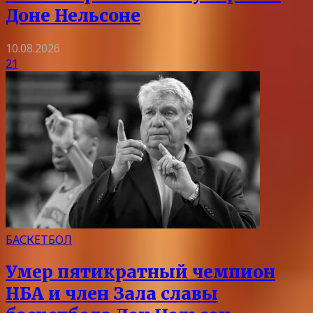
Доне Нельсоне
10.08.2026
21
БАСКЕТБОЛ
Умер пятикратный чемпион
НБА и член Зала славы