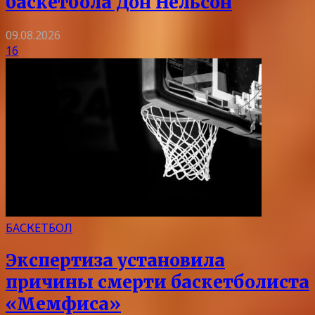
баскетбола Дон Нельсон
09.08.2026
16
БАСКЕТБОЛ
Экспертиза установила
причины смерти баскетболиста
«Мемфиса»