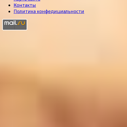
Контакты
Политика конфедициальности