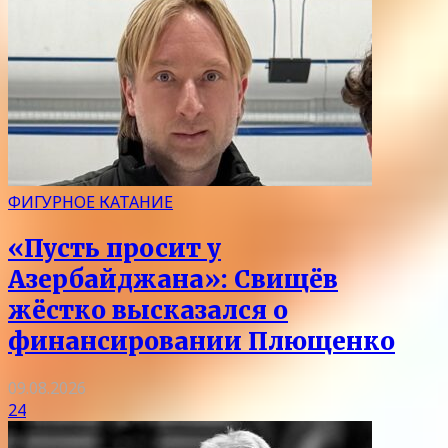
ФИГУРНОЕ КАТАНИЕ
«Пусть просит у
Азербайджана»: Свищёв
жёстко высказался о
финансировании Плющенко
09.08.2026
24