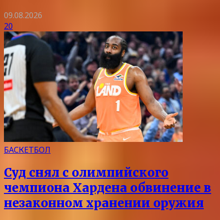
09.08.2026
20
БАСКЕТБОЛ
Суд снял с олимпийского
чемпиона Хардена обвинение в
незаконном хранении оружия